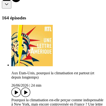
164 épisodes
Aux Etats-Unis, pourquoi la climatisation est partout (et
depuis longtemps)
26/06/2026
|
24 min
Pourquoi la climatisation est-elle perçue comme indispensable
à New York, mais encore controversée en France ? Une lettre