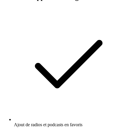
Ajout de radios et podcasts en favoris