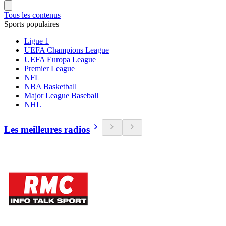
Tous les contenus
Sports populaires
Ligue 1
UEFA Champions League
UEFA Europa League
Premier League
NFL
NBA Basketball
Major League Baseball
NHL
Les meilleures radios