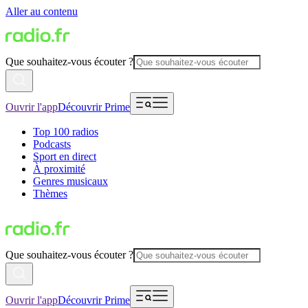
Aller au contenu
Que souhaitez-vous écouter ?
Ouvrir l'app
Découvrir Prime
Top 100 radios
Podcasts
Sport en direct
À proximité
Genres musicaux
Thèmes
Que souhaitez-vous écouter ?
Ouvrir l'app
Découvrir Prime