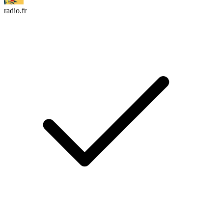
radio.fr