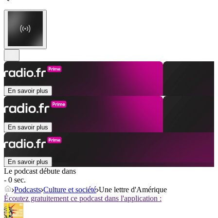
En savoir plus
En savoir plus
En savoir plus
Le podcast débute dans
- 0 sec.
Podcasts
Culture et société
Une lettre d'Amérique
Écoutez gratuitement ce podcast dans l'application :