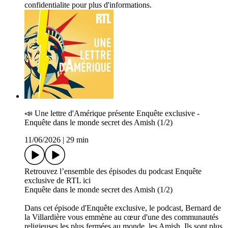
confidentialite pour plus d'informations.
📣 U­ne lettre d'Amérique présente Enquête exclusive -
Enquête dans le monde secret des Amish (1/2)
11/06/2026
|
29 min
Retrouvez l’ensemble des épisodes du podcast Enquête
exclusive de RTL ici
Enquête dans le monde secret des Amish (1/2)
Dans cet épisode d'Enquête exclusive, le podcast, Bernard de
la Villardière vous emmène au cœur d'une des communautés
religieuses les plus fermées au monde, les Amish. Ils sont plus