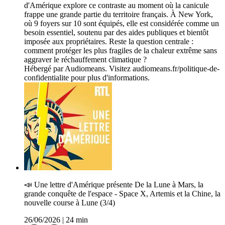
d'Amérique explore ce contraste au moment où la canicule
frappe une grande partie du territoire français. À New York,
où 9 foyers sur 10 sont équipés, elle est considérée comme un
besoin essentiel, soutenu par des aides publiques et bientôt
imposée aux propriétaires. Reste la question centrale :
comment protéger les plus fragiles de la chaleur extrême sans
aggraver le réchauffement climatique ?
Hébergé par Audiomeans. Visitez audiomeans.fr/politique-de-
confidentialite pour plus d'informations.
📣 U­ne lettre d'Amérique présente De la Lune à Mars, la
grande conquête de l'espace - Space X, Artemis et la Chine, la
nouvelle course à Lune (3/4)
26/06/2026
|
24 min