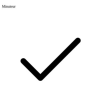
Minuteur