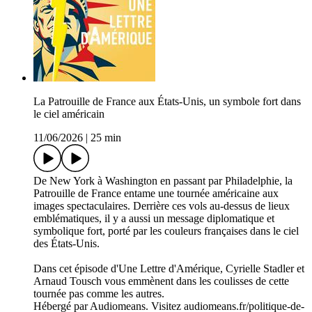
La Patrouille de France aux États-Unis, un symbole fort dans
le ciel américain
11/06/2026
|
25 min
De New York à Washington en passant par Philadelphie, la
Patrouille de France entame une tournée américaine aux
images spectaculaires. Derrière ces vols au-dessus de lieux
emblématiques, il y a aussi un message diplomatique et
symbolique fort, porté par les couleurs françaises dans le ciel
des États-Unis.
Dans cet épisode d'Une Lettre d'Amérique, Cyrielle Stadler et
Arnaud Tousch vous emmènent dans les coulisses de cette
tournée pas comme les autres.
Hébergé par Audiomeans. Visitez audiomeans.fr/politique-de-