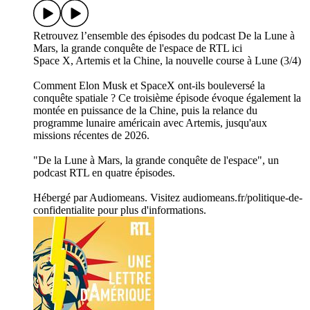
Retrouvez l’ensemble des épisodes du podcast De la Lune à
Mars, la grande conquête de l'espace de RTL ici
Space X, Artemis et la Chine, la nouvelle course à Lune (3/4)
Comment Elon Musk et SpaceX ont-ils bouleversé la
conquête spatiale ? Ce troisième épisode évoque également la
montée en puissance de la Chine, puis la relance du
programme lunaire américain avec Artemis, jusqu'aux
missions récentes de 2026.
"De la Lune à Mars, la grande conquête de l'espace", un
podcast RTL en quatre épisodes.
Hébergé par Audiomeans. Visitez audiomeans.fr/politique-de-
confidentialite pour plus d'informations.