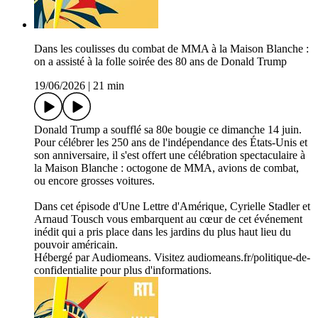
Dans les coulisses du combat de MMA à la Maison Blanche :
on a assisté à la folle soirée des 80 ans de Donald Trump
19/06/2026
|
21 min
Donald Trump a soufflé sa 80e bougie ce dimanche 14 juin.
Pour célébrer les 250 ans de l'indépendance des États-Unis et
son anniversaire, il s'est offert une célébration spectaculaire à
la Maison Blanche : octogone de MMA, avions de combat,
ou encore grosses voitures.
Dans cet épisode d'Une Lettre d'Amérique, Cyrielle Stadler et
Arnaud Tousch vous embarquent au cœur de cet événement
inédit qui a pris place dans les jardins du plus haut lieu du
pouvoir américain.
Hébergé par Audiomeans. Visitez audiomeans.fr/politique-de-
confidentialite pour plus d'informations.