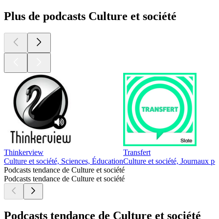
Plus de podcasts Culture et société
Thinkerview
Transfert
Culture et société, Sciences, Éducation
Culture et société, Journaux pe
Podcasts tendance de Culture et société
Podcasts tendance de Culture et société
Podcasts tendance de Culture et société