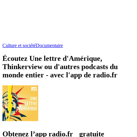
Culture et société
Documentaire
Écoutez Une lettre d'Amérique,
Thinkerview ou d'autres podcasts du
monde entier - avec l'app de radio.fr
Obtenez l’app radio.fr gratuite