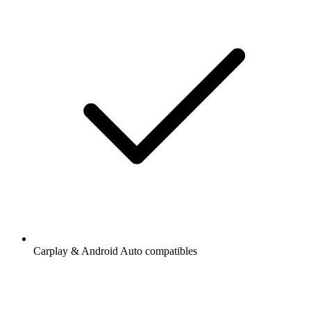
Carplay & Android Auto compatibles