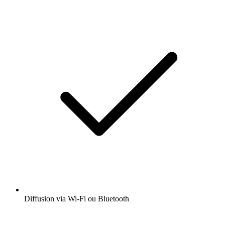
Diffusion via Wi-Fi ou Bluetooth