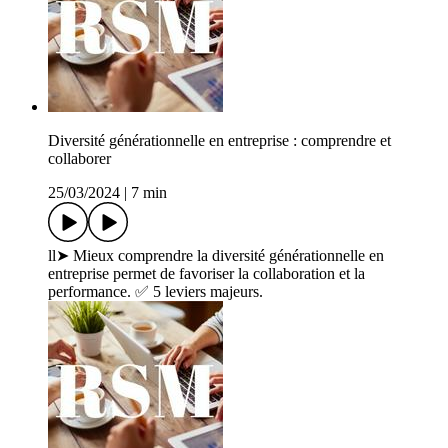
Diversité générationnelle en entreprise : comprendre et
collaborer
25/03/2024
|
7 min
ll➤ Mieux comprendre la diversité générationnelle en
entreprise permet de favoriser la collaboration et la
performance. ✅ 5 leviers majeurs.