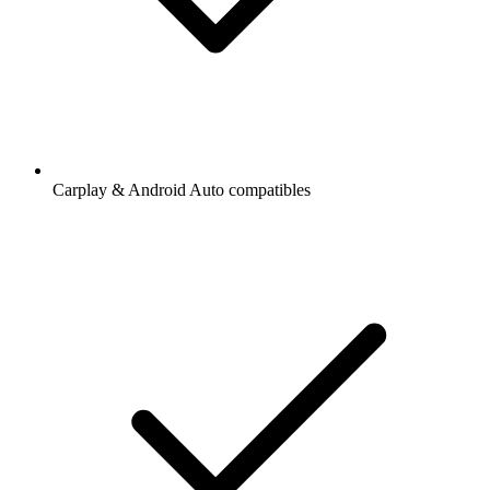
Carplay & Android Auto compatibles