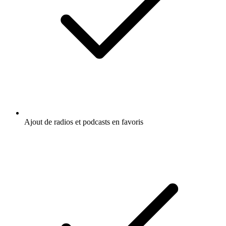
Ajout de radios et podcasts en favoris