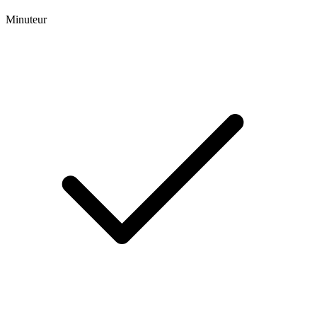
Minuteur