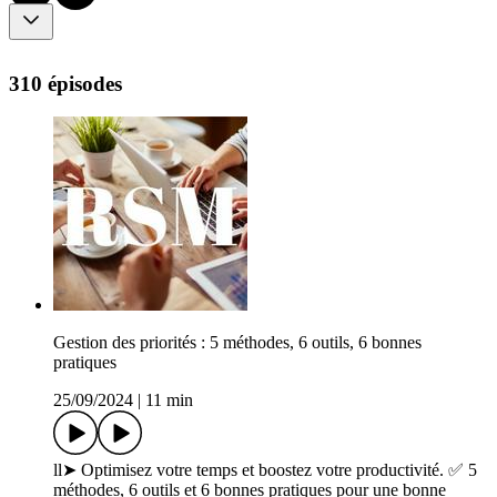
310 épisodes
Gestion des priorités : 5 méthodes, 6 outils, 6 bonnes
pratiques
25/09/2024
|
11 min
ll➤ Optimisez votre temps et boostez votre productivité. ✅ 5
méthodes, 6 outils et 6 bonnes pratiques pour une bonne