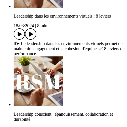
Leadership dans les environnements virtuels : 8 leviers
18/03/2024
|
8 min
ll➤ Le leadership dans les environnements virtuels permet de
maintenir l'engagement et la cohésion d'équipe. ✅ 8 leviers de
performance.
Leadership conscient : épanouissement, collaboration et
durabilité