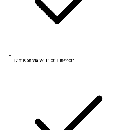
Diffusion via Wi-Fi ou Bluetooth