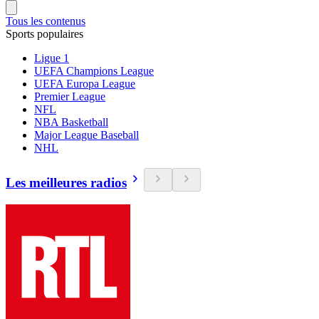
Tous les contenus
Sports populaires
Ligue 1
UEFA Champions League
UEFA Europa League
Premier League
NFL
NBA Basketball
Major League Baseball
NHL
Les meilleures radios