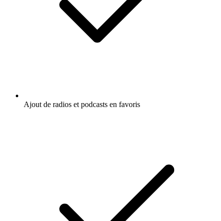
Ajout de radios et podcasts en favoris