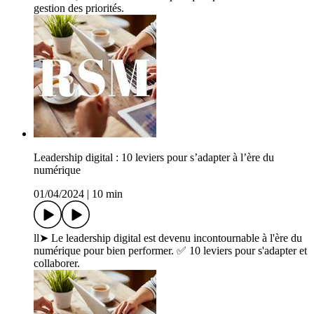
gestion des priorités.
Leadership digital : 10 leviers pour s’adapter à l’ère du
numérique
01/04/2024
|
10 min
ll➤ Le leadership digital est devenu incontournable à l'ère du
numérique pour bien performer. ✅ 10 leviers pour s'adapter et
collaborer.