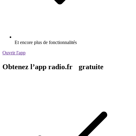
Et encore plus de fonctionnalités
Ouvrir l'app
Obtenez l’app radio.fr gratuite