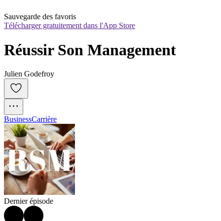
Sauvegarde des favoris
Télécharger gratuitement dans l'App Store
Réussir Son Management
Julien Godefroy
Business
Carrière
Dernier épisode