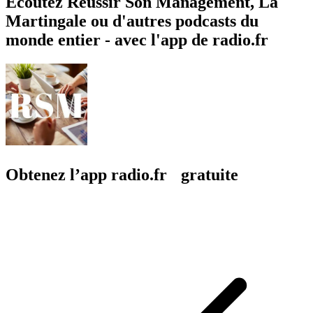
Écoutez Réussir Son Management, La
Martingale ou d'autres podcasts du
monde entier - avec l'app de radio.fr
Obtenez l’app radio.fr gratuite