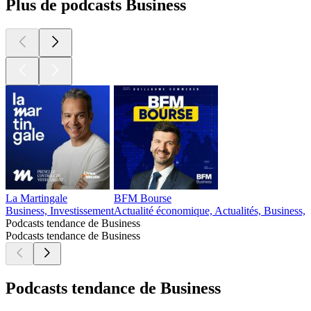
Plus de podcasts Business
La Martingale
BFM Bourse
Business, Investissement
Actualité économique, Actualités, Business, 
Podcasts tendance de Business
Podcasts tendance de Business
Podcasts tendance de Business