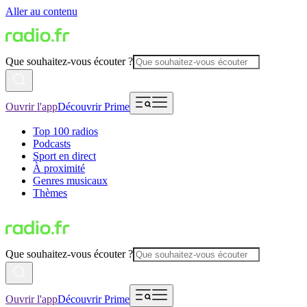
Aller au contenu
Que souhaitez-vous écouter ?
Ouvrir l'app
Découvrir Prime
Top 100 radios
Podcasts
Sport en direct
À proximité
Genres musicaux
Thèmes
Que souhaitez-vous écouter ?
Ouvrir l'app
Découvrir Prime