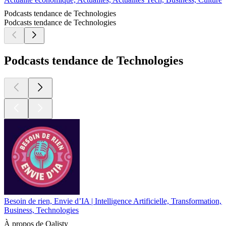
Podcasts tendance de Technologies
Podcasts tendance de Technologies
Podcasts tendance de Technologies
Besoin de rien, Envie d’IA | Intelligence Artificielle, Transformation,
Business, Technologies
À propos de Qalisty