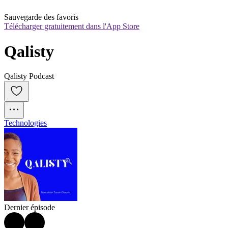
Sauvegarde des favoris
Télécharger gratuitement dans l'App Store
Qalisty
Qalisty Podcast
Technologies
Dernier épisode