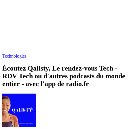
Technologies
Écoutez Qalisty, Le rendez-vous Tech -
RDV Tech ou d'autres podcasts du monde
entier - avec l'app de radio.fr