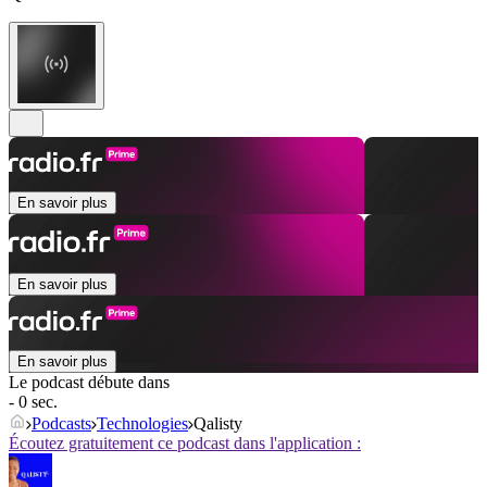
En savoir plus
En savoir plus
En savoir plus
Le podcast débute dans
- 0 sec.
Podcasts
Technologies
Qalisty
Écoutez gratuitement ce podcast dans l'application :