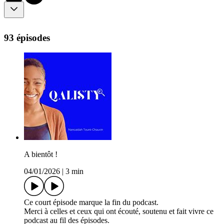
93 épisodes
A bientôt !
04/01/2026
|
3 min
Ce court épisode marque la fin du podcast.
Merci à celles et ceux qui ont écouté, soutenu et fait vivre ce
podcast au fil des épisodes.