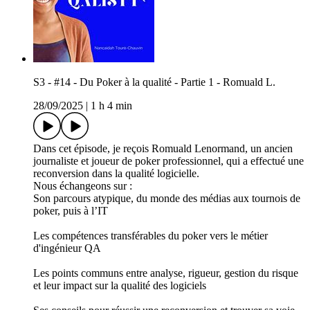
S3 - #14 - Du Poker à la qualité - Partie 1 - Romuald L.
28/09/2025
|
1 h 4 min
Dans cet épisode, je reçois Romuald Lenormand, un ancien
journaliste et joueur de poker professionnel, qui a effectué une
reconversion dans la qualité logicielle.
Nous échangeons sur :
Son parcours atypique, du monde des médias aux tournois de
poker, puis à l’IT
Les compétences transférables du poker vers le métier
d'ingénieur QA
Les points communs entre analyse, rigueur, gestion du risque
et leur impact sur la qualité des logiciels