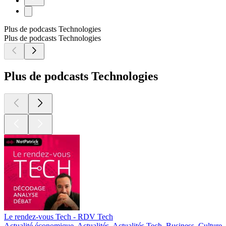
Plus de podcasts Technologies
Plus de podcasts Technologies
Plus de podcasts Technologies
Le rendez-vous Tech - RDV Tech
Actualité économique, Actualités, Actualités Tech, Business, Culture 