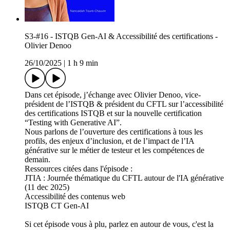
S3-#16 - ISTQB Gen-AI & Accessibilité des certifications -
Olivier Denoo
26/10/2025
|
1 h 9 min
Dans cet épisode, j’échange avec Olivier Denoo, vice-
président de l’ISTQB & président du CFTL sur l’accessibilité
des certifications ISTQB et sur la nouvelle certification
“Testing with Generative AI”.
Nous parlons de l’ouverture des certifications à tous les
profils, des enjeux d’inclusion, et de l’impact de l’IA
générative sur le métier de testeur et les compétences de
demain.
Ressources citées dans l'épisode :
JTIA : Journée thématique du CFTL autour de l'IA générative
(11 dec 2025)
Accessibilité des contenus web
ISTQB CT Gen-AI
Si cet épisode vous à plu, parlez en autour de vous, c'est la