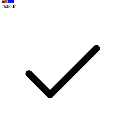
radio.fr