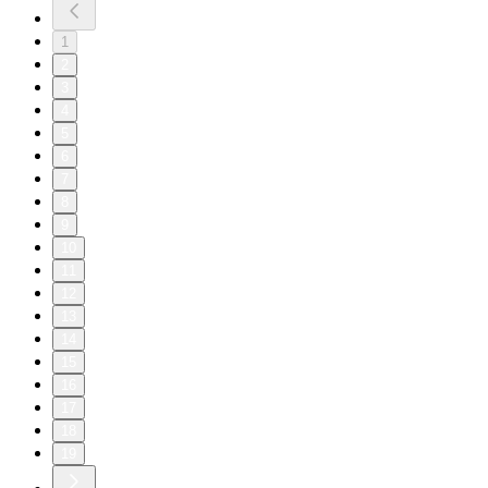
1
2
3
4
5
6
7
8
9
10
11
12
13
14
15
16
17
18
19