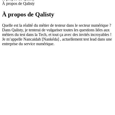
À propos de Qalisty
À propos de Qalisty
Quelle est la réalité du métier de testeur dans le secteur numérique ?
Dans Qalisty, je tenterai de vulgariser toutes les questions liées aux
métiers du test dans la Tech, et tout ça avec des invités incroyables !
Je m’appelle Nancaidah [Nankéda] , actuellement test lead dans une
entreprise du service numérique.
Site web du podcast