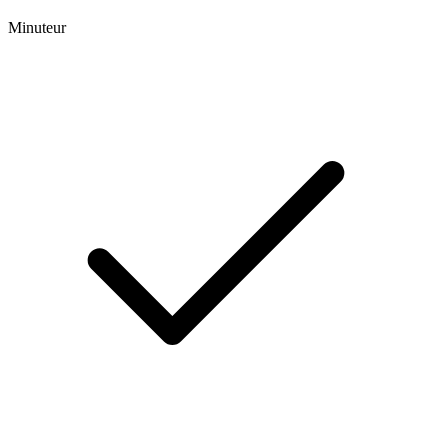
Minuteur