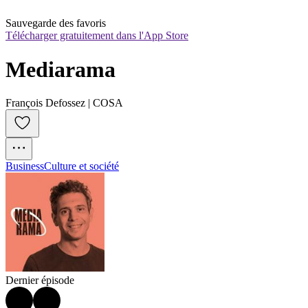
Sauvegarde des favoris
Télécharger gratuitement dans l'App Store
Mediarama
François Defossez | COSA
Business
Culture et société
Dernier épisode