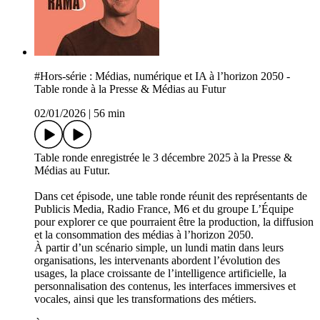
#Hors-série : Médias, numérique et IA à l’horizon 2050 -
Table ronde à la Presse & Médias au Futur
02/01/2026
|
56 min
Table ronde enregistrée le 3 décembre 2025 à la Presse &
Médias au Futur.
Dans cet épisode, une table ronde réunit des représentants de
Publicis Media, Radio France, M6 et du groupe L’Équipe
pour explorer ce que pourraient être la production, la diffusion
et la consommation des médias à l’horizon 2050.
À partir d’un scénario simple, un lundi matin dans leurs
organisations, les intervenants abordent l’évolution des
usages, la place croissante de l’intelligence artificielle, la
personnalisation des contenus, les interfaces immersives et
vocales, ainsi que les transformations des métiers.