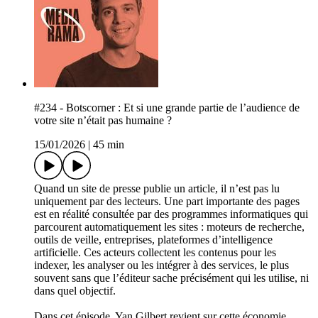
#234 - Botscorner : Et si une grande partie de l’audience de
votre site n’était pas humaine ?
15/01/2026
|
45 min
Quand un site de presse publie un article, il n’est pas lu
uniquement par des lecteurs. Une part importante des pages
est en réalité consultée par des programmes informatiques qui
parcourent automatiquement les sites : moteurs de recherche,
outils de veille, entreprises, plateformes d’intelligence
artificielle. Ces acteurs collectent les contenus pour les
indexer, les analyser ou les intégrer à des services, le plus
souvent sans que l’éditeur sache précisément qui les utilise, ni
dans quel objectif.
Dans cet épisode, Yan Gilbert revient sur cette économie