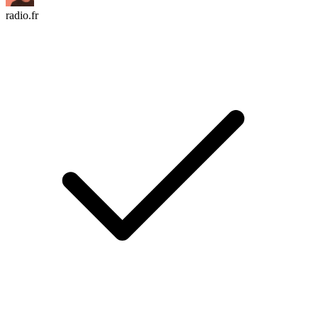
radio.fr