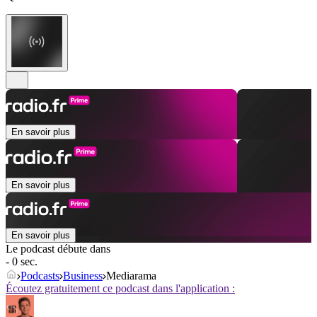
En savoir plus
En savoir plus
En savoir plus
Le podcast débute dans
- 0 sec.
Podcasts
Business
Mediarama
Écoutez gratuitement ce podcast dans l'application :