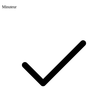
Minuteur