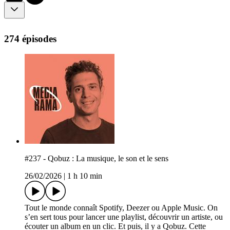
274 épisodes
#237 - Qobuz : La musique, le son et le sens
26/02/2026
|
1 h 10 min
Tout le monde connaît Spotify, Deezer ou Apple Music. On
s’en sert tous pour lancer une playlist, découvrir un artiste, ou
écouter un album en un clic. Et puis, il y a Qobuz. Cette