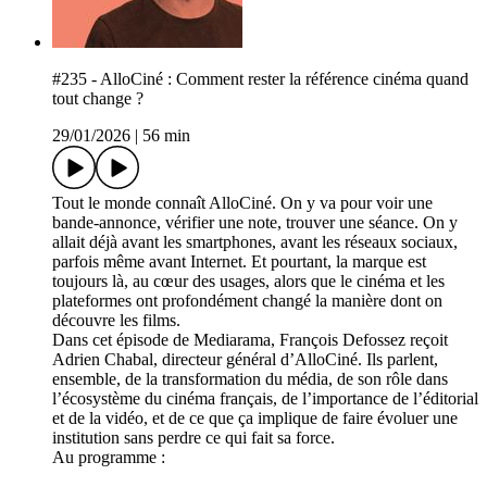
#235 - AlloCiné : Comment rester la référence cinéma quand
tout change ?
29/01/2026
|
56 min
Tout le monde connaît AlloCiné. On y va pour voir une
bande-annonce, vérifier une note, trouver une séance. On y
allait déjà avant les smartphones, avant les réseaux sociaux,
parfois même avant Internet. Et pourtant, la marque est
toujours là, au cœur des usages, alors que le cinéma et les
plateformes ont profondément changé la manière dont on
découvre les films.
Dans cet épisode de Mediarama, François Defossez reçoit
Adrien Chabal, directeur général d’AlloCiné. Ils parlent,
ensemble, de la transformation du média, de son rôle dans
l’écosystème du cinéma français, de l’importance de l’éditorial
et de la vidéo, et de ce que ça implique de faire évoluer une
institution sans perdre ce qui fait sa force.
Au programme :