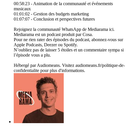
00:58:23 - Animation de la communauté et événements
musicaux
01:01:02 - Gestion des budgets marketing
01:07:07 - Conclusion et perspectives futures
Rejoignez la communauté WhatsApp de Mediarama ici.
Mediarama est un podcast produit par Cosa.
Pour ne rien rater des épisodes du podcast, abonnez-vous sur
Apple Podcasts, Deezer ou Spotify.
N’oubliez pas de laisser 5 étoiles et un commentaire sympa si
l’épisode vous a plu.
Hébergé par Audiomeans. Visitez audiomeans.fr/politique-de-
confidentialite pour plus d'informations.