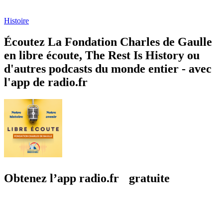
Histoire
Écoutez La Fondation Charles de Gaulle
en libre écoute, The Rest Is History ou
d'autres podcasts du monde entier - avec
l'app de radio.fr
Obtenez l’app radio.fr gratuite