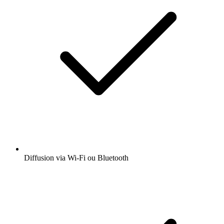
Diffusion via Wi-Fi ou Bluetooth