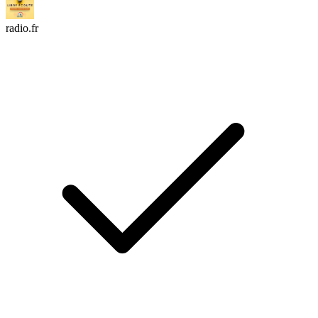
radio.fr