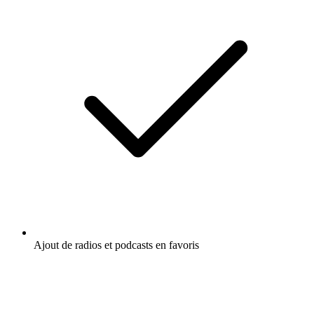
Ajout de radios et podcasts en favoris