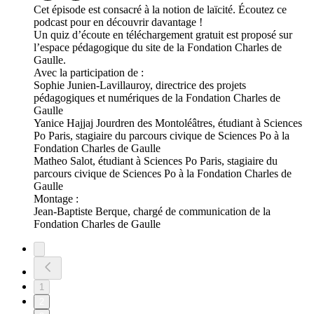
Cet épisode est consacré à la notion de laïcité. Écoutez ce
podcast pour en découvrir davantage !
Un quiz d’écoute en téléchargement gratuit est proposé sur
l’espace pédagogique du site de la Fondation Charles de
Gaulle.
Avec la participation de :
Sophie Junien-Lavillauroy, directrice des projets
pédagogiques et numériques de la Fondation Charles de
Gaulle
Yanice Hajjaj Jourdren des Montoléâtres, étudiant à Sciences
Po Paris, stagiaire du parcours civique de Sciences Po à la
Fondation Charles de Gaulle
Matheo Salot, étudiant à Sciences Po Paris, stagiaire du
parcours civique de Sciences Po à la Fondation Charles de
Gaulle
Montage :
Jean-Baptiste Berque, chargé de communication de la
Fondation Charles de Gaulle
1
2