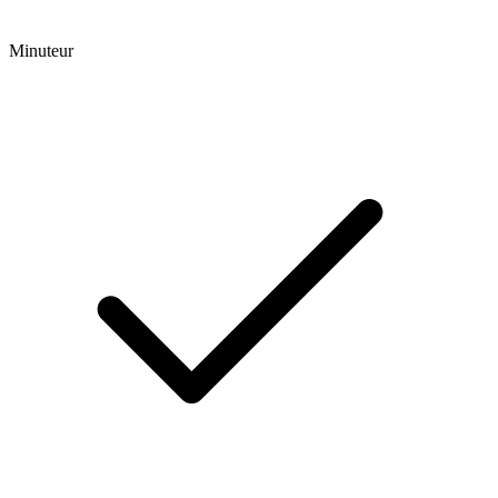
Minuteur