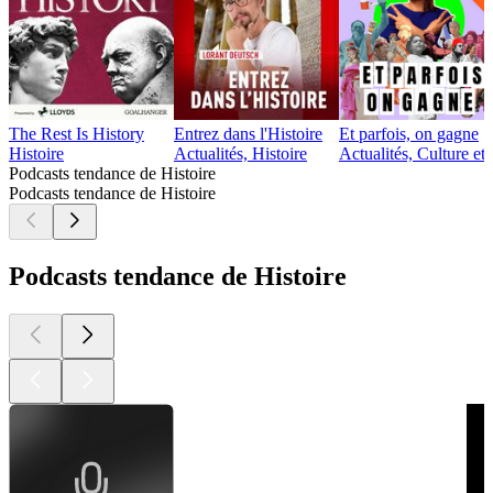
The Rest Is History
Entrez dans l'Histoire
Et parfois, on gagne
Histoire
Actualités, Histoire
Actualités, Culture et
Podcasts tendance de Histoire
Podcasts tendance de Histoire
Podcasts tendance de Histoire