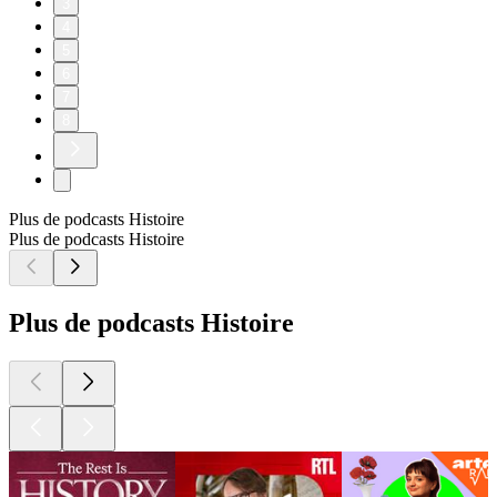
3
4
5
6
7
8
Plus de podcasts Histoire
Plus de podcasts Histoire
Plus de podcasts Histoire