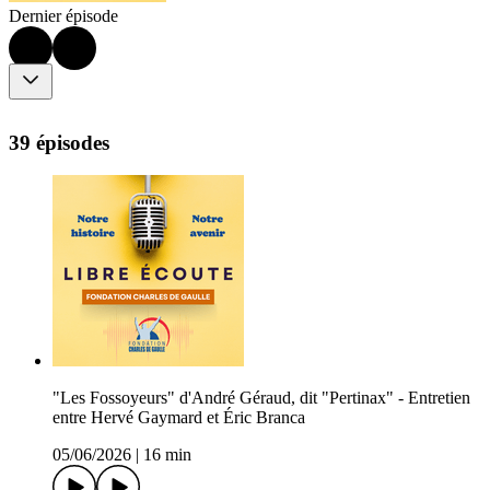
Dernier épisode
39 épisodes
"Les Fossoyeurs" d'André Géraud, dit "Pertinax" - Entretien
entre Hervé Gaymard et Éric Branca
05/06/2026
|
16 min