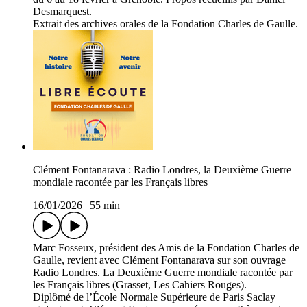
Desmarquest.
Extrait des archives orales de la Fondation Charles de Gaulle.
Clément Fontanarava : Radio Londres, la Deuxième Guerre
mondiale racontée par les Français libres
16/01/2026
|
55 min
Marc Fosseux, président des Amis de la Fondation Charles de
Gaulle, revient avec Clément Fontanarava sur son ouvrage
Radio Londres. La Deuxième Guerre mondiale racontée par
les Français libres (Grasset, Les Cahiers Rouges).
Diplômé de l’École Normale Supérieure de Paris Saclay