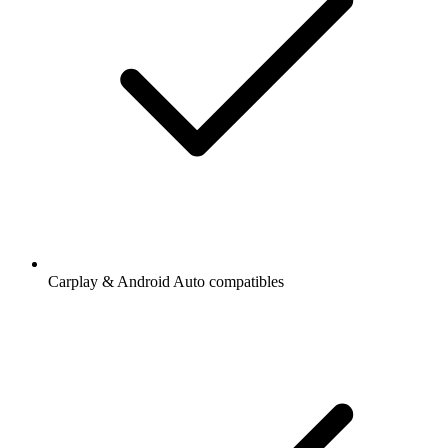
Carplay & Android Auto compatibles