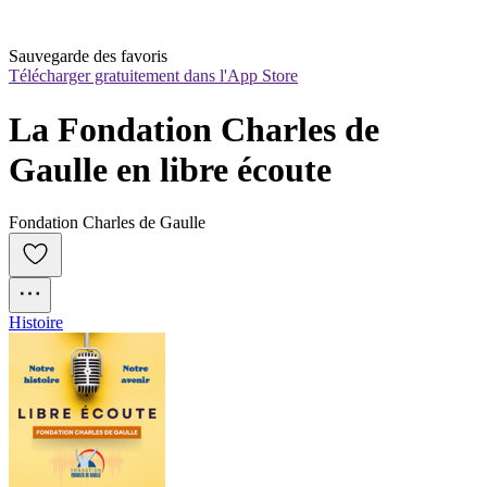
Sauvegarde des favoris
Télécharger gratuitement dans l'App Store
La Fondation Charles de 
Gaulle en libre écoute
Fondation Charles de Gaulle
Histoire