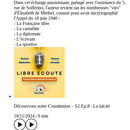
Dans cet échange passionnant, partagé avec l'assistance du 5,
rue de Solférino, l'auteur revient sur les nombreuses "vies"
d'Élisabeth de Miribel, connue pour avoir dactylographié
l'Appel du 18 juin 1940 :
- La Française libre
- La carmélite
- La diplomate
- L’écrivain
- La sportive
Découvrons notre Constitution – S2 Ep.8 : La laïcité
18/11/2024
|
9 min