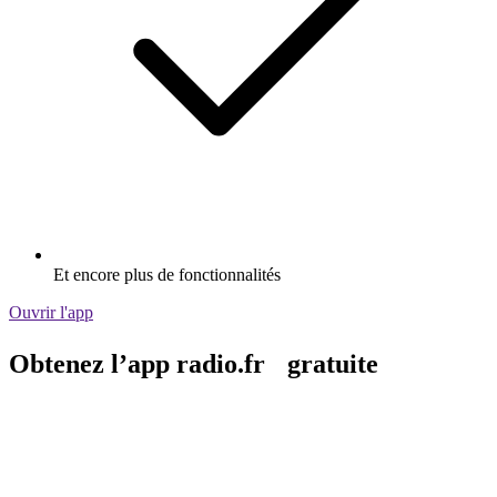
Et encore plus de fonctionnalités
Ouvrir l'app
Obtenez l’app radio.fr gratuite