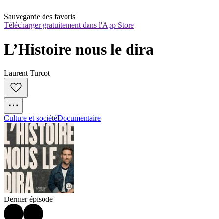
Sauvegarde des favoris
Télécharger gratuitement dans l'App Store
L’Histoire nous le dira
Laurent Turcot
Culture et société
Documentaire
Dernier épisode