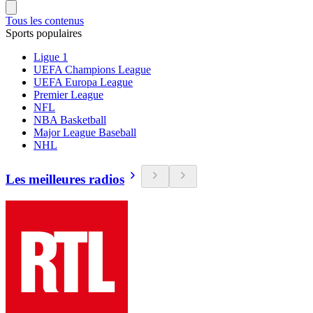
Tous les contenus
Sports populaires
Ligue 1
UEFA Champions League
UEFA Europa League
Premier League
NFL
NBA Basketball
Major League Baseball
NHL
Les meilleures radios