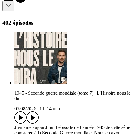
402 épisodes
1945 - Seconde guerre mondiale (tome 7) | L'Histoire nous le
dira
05/08/2026
|
1 h 14 min
J’entame aujourd’hui l’épisode de l’année 1945 de cette série
consacrée à la Seconde Guerre mondiale. Nous en avons