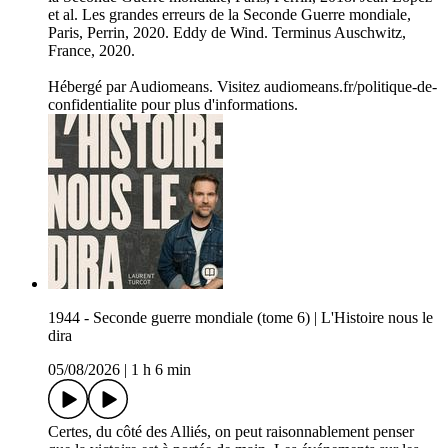
et al. Les grandes erreurs de la Seconde Guerre mondiale,
Paris, Perrin, 2020. Eddy de Wind. Terminus Auschwitz,
France, 2020.
Hébergé par Audiomeans. Visitez audiomeans.fr/politique-de-
confidentialite pour plus d'informations.
1944 - Seconde guerre mondiale (tome 6) | L'Histoire nous le
dira
05/08/2026
|
1 h 6 min
Certes, du côté des Alliés, on peut raisonnablement penser