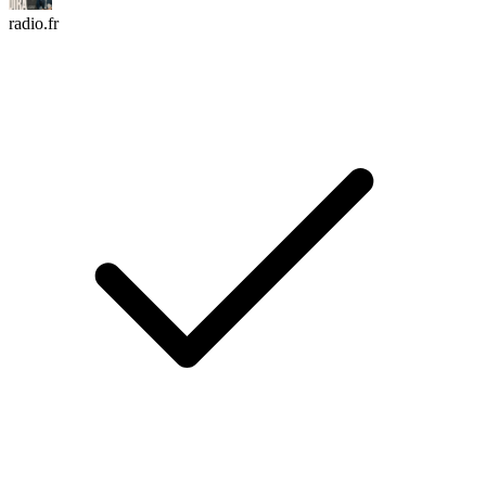
radio.fr