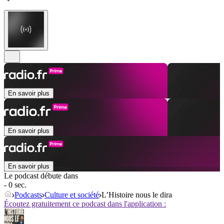
En savoir plus
En savoir plus
En savoir plus
Le podcast débute dans
- 0 sec.
Podcasts
Culture et société
L’Histoire nous le dira
Écoutez gratuitement ce podcast dans l'application :