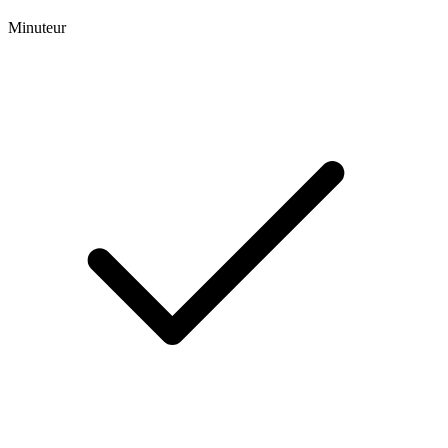
Minuteur