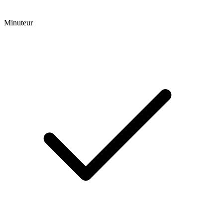
Minuteur