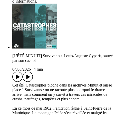
d’informations.
[L'ÉTÉ MINUIT] Survivants • Louis-Auguste Cyparis, sauvé
par son cachot
04/08/2026
|
4 min
Cet été, Catastrophes pioche dans les archives Minuit et laisse
place à Survivants : on ne raconte plus pourquoi le drame
arrive, mais comment on y survit à travers ces miraculés de
crashs, naufrages, tempêtes et plus encore.
En ce mois de mai 1902, l’agitation règne à Saint-Pierre de la
Martinique. La montagne Pelée s’est réveillée et malgré les