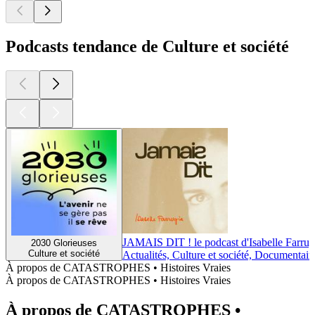
Podcasts tendance de Culture et société
JAMAIS DIT ! le podcast d'Isabelle Farrug
2030 Glorieuses
Culture et société
Actualités, Culture et société, Documentair
À propos de CATASTROPHES • Histoires Vraies
À propos de CATASTROPHES • Histoires Vraies
À propos de CATASTROPHES •