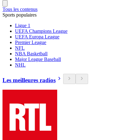
Tous les contenus
Sports populaires
Ligue 1
UEFA Champions League
UEFA Europa League
Premier League
NFL
NBA Basketball
Major League Baseball
NHL
Les meilleures radios