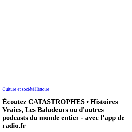
Culture et société
Histoire
Écoutez CATASTROPHES • Histoires
Vraies, Les Baladeurs ou d'autres
podcasts du monde entier - avec l'app de
radio.fr