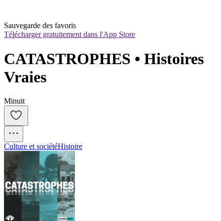
Sauvegarde des favoris
Télécharger gratuitement dans l'App Store
CATASTROPHES • Histoires 
Vraies
Minuit
Culture et société
Histoire