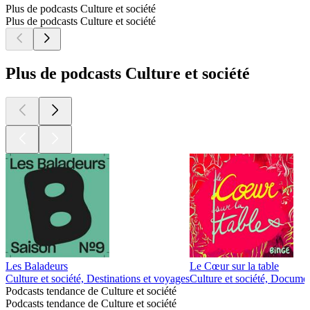
Plus de podcasts Culture et société
Plus de podcasts Culture et société
Plus de podcasts Culture et société
Les Baladeurs
Le Cœur sur la table
Culture et société, Destinations et voyages
Culture et société, Documen
Podcasts tendance de Culture et société
Podcasts tendance de Culture et société