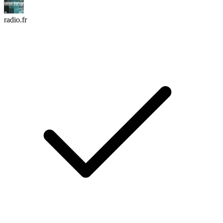
radio.fr