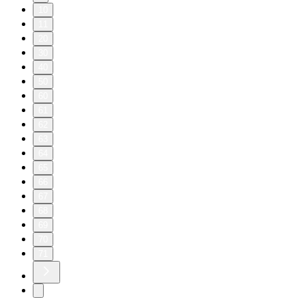
10
11
20
30
40
50
60
61
62
63
64
65
66
67
68
69
70
71