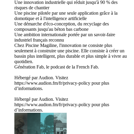
Une innovation industrielle qui réduit jusqu'à 90 % des
risques de chantier
Une piscine pilotée par une seule application grâce à la
domotique et à l'intelligence artificielle
Une démarche d'éco-conception, du recyclage des
composants jusqu'au béton bas carbone
Une ambition internationale portée par un savoir-faire
industriel français reconnu
Chez Piscine Magiline, l'innovation ne consiste plus
seulement à construire une piscine. Elle consiste à créer un
bassin plus intelligent, plus durable et plus simple à vivre au
quotidien.
Génération Fab, le podcast de la French Fab.
Hébergé par Audion. Visitez
https://www.audion.fm/fr/privacy-policy pour plus
d’informations.
Hébergé par Audion. Visitez
https://www.audion.fm/fr/privacy-policy pour plus
d’informations.