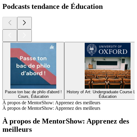
Podcasts tendance de Éducation
Passe ton bac de philo d'abord !
History of Art: Undergraduate Course L
Cours, Éducation
Éducation
À propos de MentorShow: Apprenez des meilleurs
À propos de MentorShow: Apprenez des meilleurs
À propos de MentorShow: Apprenez des
meilleurs