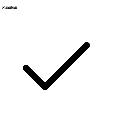
Minuteur