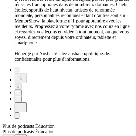
réussites francophones dans de nombreux domaines. Chefs
étoilés, sportifs de haut niveau, artistes de renommée
mondiale, personnalités reconnues et tant d’autres sont sur
MentorShow, la plateforme n°1 pour apprendre avec les
meilleurs. Progressez à votre rythme avec nos cours en ligne
et regardez vos leçons en vidéo à tout moment, où que vous
soyez, directement depuis votre ordinateur, tablette et
smartphone.
Hébergé par Ausha. Visitez ausha.co/politique-de-
confidentialite pour plus d'informations.
1
2
3
Plus de podcasts Éducation
Plus de podcasts Éducation