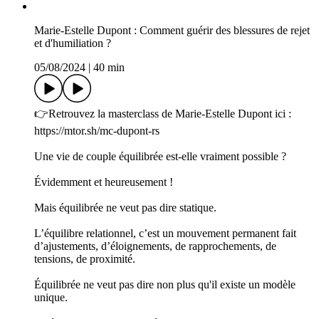
Marie-Estelle Dupont : Comment guérir des blessures de rejet
et d'humiliation ?
05/08/2024
|
40 min
👉Retrouvez la masterclass de Marie-Estelle Dupont ici :
https://mtor.sh/mc-dupont-rs
Une vie de couple équilibrée est-elle vraiment possible ?
Évidemment et heureusement !
Mais équilibrée ne veut pas dire statique.
L’équilibre relationnel, c’est un mouvement permanent fait
d’ajustements, d’éloignements, de rapprochements, de
tensions, de proximité.
Équilibrée ne veut pas dire non plus qu'il existe un modèle
unique.