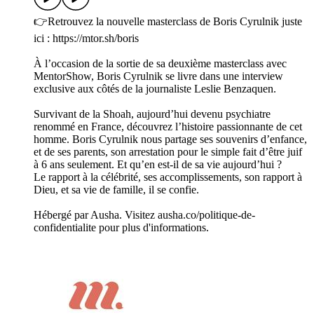
👉Retrouvez la nouvelle masterclass de Boris Cyrulnik juste
ici : https://mtor.sh/boris
À l’occasion de la sortie de sa deuxième masterclass avec
MentorShow, Boris Cyrulnik se livre dans une interview
exclusive aux côtés de la journaliste Leslie Benzaquen.
Survivant de la Shoah, aujourd’hui devenu psychiatre
renommé en France, découvrez l’histoire passionnante de cet
homme. Boris Cyrulnik nous partage ses souvenirs d’enfance,
et de ses parents, son arrestation pour le simple fait d’être juif
à 6 ans seulement. Et qu’en est-il de sa vie aujourd’hui ?
Le rapport à la célébrité, ses accomplissements, son rapport à
Dieu, et sa vie de famille, il se confie.
Hébergé par Ausha. Visitez ausha.co/politique-de-
confidentialite pour plus d'informations.