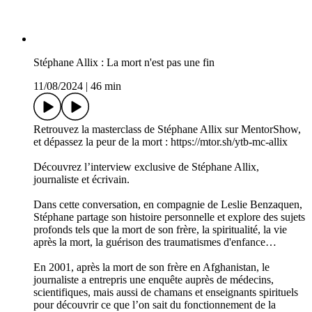
Stéphane Allix : La mort n'est pas une fin
11/08/2024
|
46 min
Retrouvez la masterclass de Stéphane Allix sur MentorShow,
et dépassez la peur de la mort : https://mtor.sh/ytb-mc-allix
Découvrez l’interview exclusive de Stéphane Allix,
journaliste et écrivain.
Dans cette conversation, en compagnie de Leslie Benzaquen,
Stéphane partage son histoire personnelle et explore des sujets
profonds tels que la mort de son frère, la spiritualité, la vie
après la mort, la guérison des traumatismes d'enfance…
En 2001, après la mort de son frère en Afghanistan, le
journaliste a entrepris une enquête auprès de médecins,
scientifiques, mais aussi de chamans et enseignants spirituels
pour découvrir ce que l’on sait du fonctionnement de la