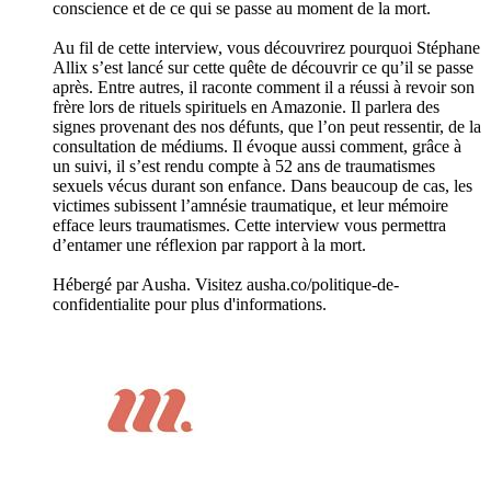
conscience et de ce qui se passe au moment de la mort.
Au fil de cette interview, vous découvrirez pourquoi Stéphane
Allix s’est lancé sur cette quête de découvrir ce qu’il se passe
après. Entre autres, il raconte comment il a réussi à revoir son
frère lors de rituels spirituels en Amazonie. Il parlera des
signes provenant des nos défunts, que l’on peut ressentir, de la
consultation de médiums. Il évoque aussi comment, grâce à
un suivi, il s’est rendu compte à 52 ans de traumatismes
sexuels vécus durant son enfance. Dans beaucoup de cas, les
victimes subissent l’amnésie traumatique, et leur mémoire
efface leurs traumatismes. Cette interview vous permettra
d’entamer une réflexion par rapport à la mort.
Hébergé par Ausha. Visitez ausha.co/politique-de-
confidentialite pour plus d'informations.