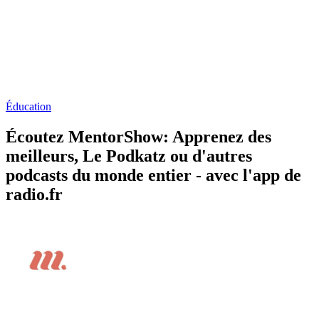
Éducation
Écoutez MentorShow: Apprenez des
meilleurs, Le Podkatz ou d'autres
podcasts du monde entier - avec l'app de
radio.fr