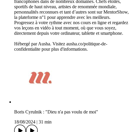
francophones dans de nombreux domaines. Chefs étoilés,
sportifs de haut niveau, artistes de renommée mondiale,
personnalités reconnues et tant d’autres sont sur MentorShow,
la plateforme n°1 pour apprendre avec les meilleurs.
Progressez à votre rythme avec nos cours en ligne et regardez
vos leçons en vidéo à tout moment, où que vous soyez,
directement depuis votre ordinateur, tablette et smartphone.
Hébergé par Ausha. Visitez ausha.co/politique-de-
confidentialite pour plus d'informations.
Boris Cyrulnik : "Dieu n'a pas voulu de moi"
18/08/2024
|
31 min