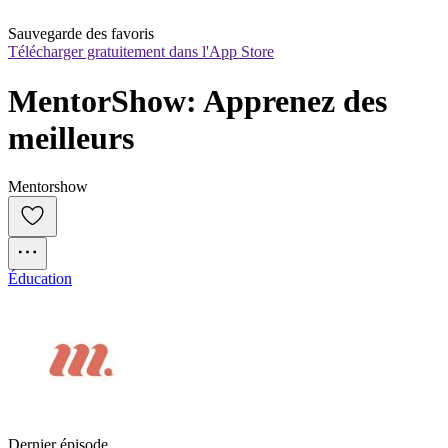
Sauvegarde des favoris
Télécharger gratuitement dans l'App Store
MentorShow: Apprenez des 
meilleurs
Mentorshow
Éducation
Dernier épisode