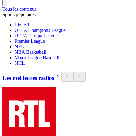
Tous les contenus
Sports populaires
Ligue 1
UEFA Champions League
UEFA Europa League
Premier League
NFL
NBA Basketball
Major League Baseball
NHL
Les meilleures radios