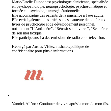
Marie-Estelle Dupont est psychologue clinicienne, spécialisée
en psychopathologie, neuropsychologie, psychosomatique et
formée en psychologie transgénérationnelle.
Elle accompagne des patients de la naissance à l'âge adulte.
Elle écrit également des articles et est l'auteure de nombreux
livres de psychologie et de développement personnel,
notamment "L'Anti-mère", "Réussir son divorce", "Se libérer
de son moi toxique".
Elle participe aussi à des émissions de radio et de télévision.
Hébergé par Ausha. Visitez ausha.co/politique-de-
confidentialite pour plus d'informations.
Yannick Alléno : Continuer de vivre après la mort de mon fils.