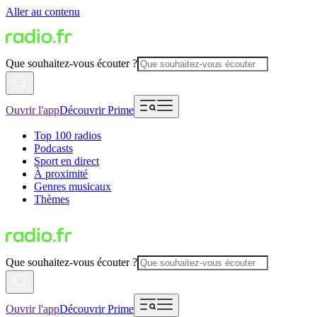
Aller au contenu
Que souhaitez-vous écouter ?
Ouvrir l'app
Découvrir Prime
Top 100 radios
Podcasts
Sport en direct
À proximité
Genres musicaux
Thèmes
Que souhaitez-vous écouter ?
Ouvrir l'app
Découvrir Prime