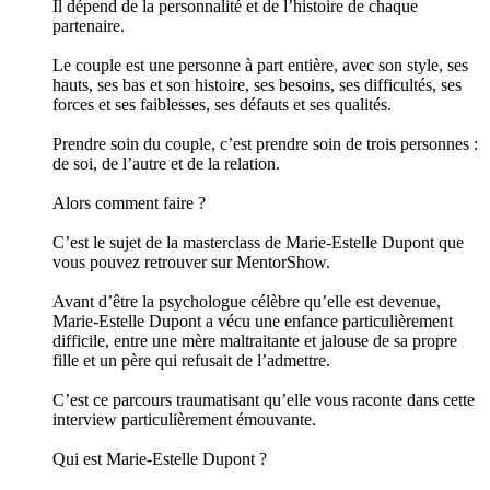
Il dépend de la personnalité et de l’histoire de chaque
partenaire.
Le couple est une personne à part entière, avec son style, ses
hauts, ses bas et son histoire, ses besoins, ses difficultés, ses
forces et ses faiblesses, ses défauts et ses qualités.
Prendre soin du couple, c’est prendre soin de trois personnes :
de soi, de l’autre et de la relation.
Alors comment faire ?
C’est le sujet de la masterclass de Marie-Estelle Dupont que
vous pouvez retrouver sur MentorShow.
Avant d’être la psychologue célèbre qu’elle est devenue,
Marie-Estelle Dupont a vécu une enfance particulièrement
difficile, entre une mère maltraitante et jalouse de sa propre
fille et un père qui refusait de l’admettre.
C’est ce parcours traumatisant qu’elle vous raconte dans cette
interview particulièrement émouvante.
Qui est Marie-Estelle Dupont ?