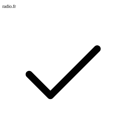
radio.fr