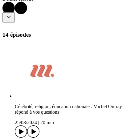
14 épisodes
Célébrité, religion, éducation nationale : Michel Onfray
répond à vos questions
25/08/2024
|
20 min