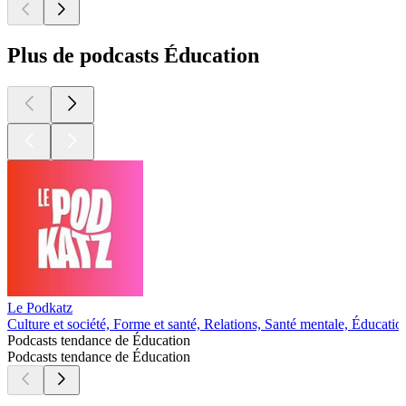
Plus de podcasts Éducation
Le Podkatz
Culture et société, Forme et santé, Relations, Santé mentale, Éducatio
Podcasts tendance de Éducation
Podcasts tendance de Éducation