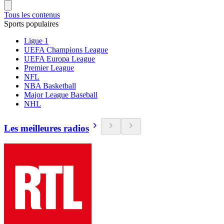
Tous les contenus
Sports populaires
Ligue 1
UEFA Champions League
UEFA Europa League
Premier League
NFL
NBA Basketball
Major League Baseball
NHL
Les meilleures radios