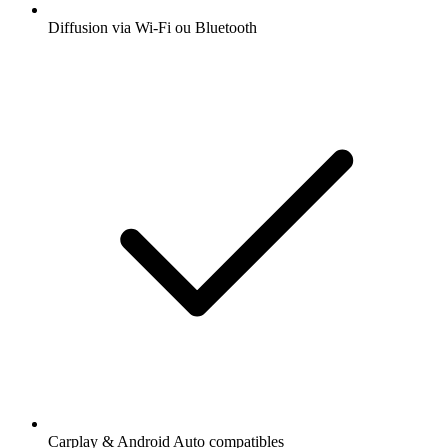
Diffusion via Wi-Fi ou Bluetooth
Carplay & Android Auto compatibles