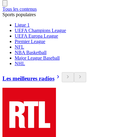
Tous les contenus
Sports populaires
Ligue 1
UEFA Champions League
UEFA Europa League
Premier League
NFL
NBA Basketball
Major League Baseball
NHL
Les meilleures radios