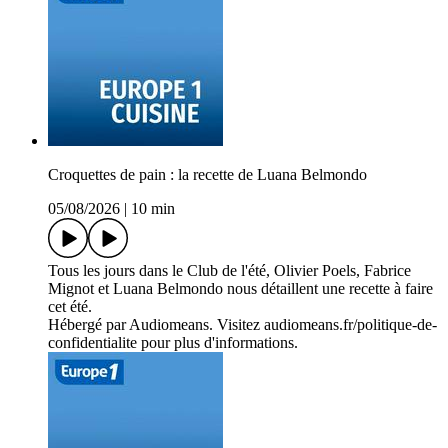
Croquettes de pain : la recette de Luana Belmondo
05/08/2026
|
10 min
Tous les jours dans le Club de l'été, Olivier Poels, Fabrice
Mignot et Luana Belmondo nous détaillent une recette à faire
cet été.
Hébergé par Audiomeans. Visitez audiomeans.fr/politique-de-
confidentialite pour plus d'informations.