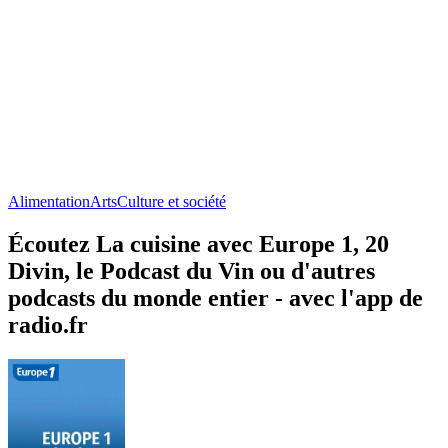
Alimentation
Arts
Culture et société
Écoutez La cuisine avec Europe 1, 20
Divin, le Podcast du Vin ou d'autres
podcasts du monde entier - avec l'app de
radio.fr