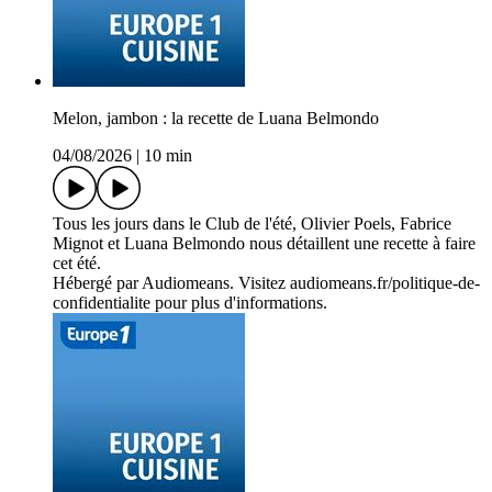
Melon, jambon : la recette de Luana Belmondo
04/08/2026
|
10 min
Tous les jours dans le Club de l'été, Olivier Poels, Fabrice
Mignot et Luana Belmondo nous détaillent une recette à faire
cet été.
Hébergé par Audiomeans. Visitez audiomeans.fr/politique-de-
confidentialite pour plus d'informations.