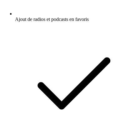
Ajout de radios et podcasts en favoris