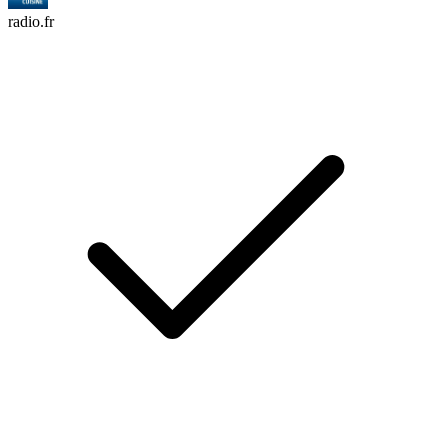
radio.fr