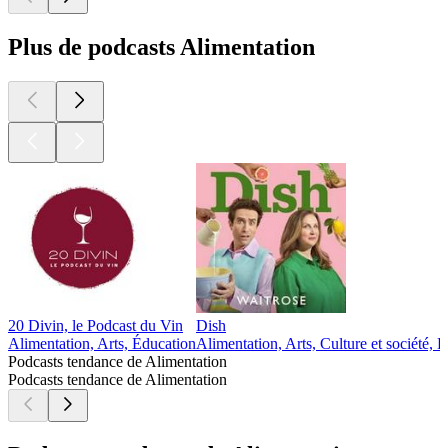
Plus de podcasts Alimentation
20 Divin, le Podcast du Vin
Dish
Alimentation, Arts, Éducation
Alimentation, Arts, Culture et société,
Podcasts tendance de Alimentation
Podcasts tendance de Alimentation