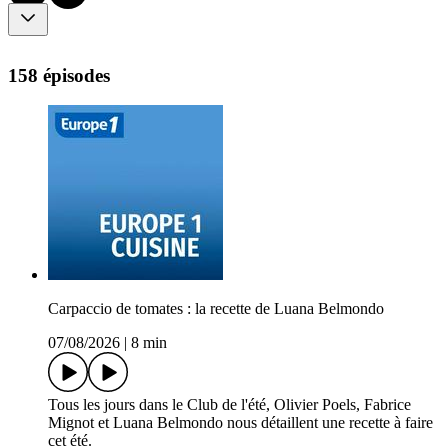
158 épisodes
Carpaccio de tomates : la recette de Luana Belmondo
07/08/2026
|
8 min
Tous les jours dans le Club de l'été, Olivier Poels, Fabrice
Mignot et Luana Belmondo nous détaillent une recette à faire
cet été.