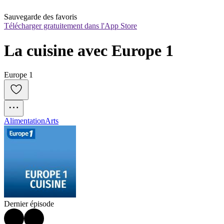
Sauvegarde des favoris
Télécharger gratuitement dans l'App Store
La cuisine avec Europe 1
Europe 1
Alimentation
Arts
Dernier épisode