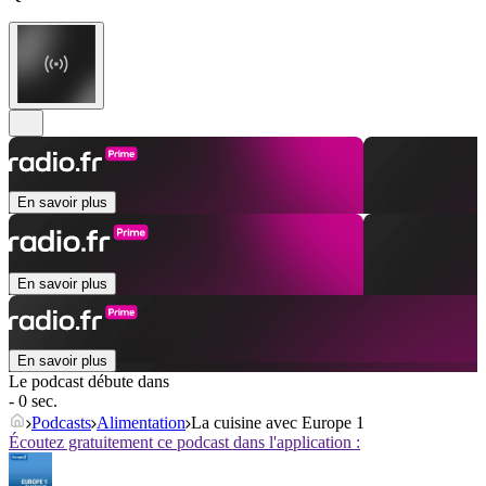
En savoir plus
En savoir plus
En savoir plus
Le podcast débute dans
- 0 sec.
Podcasts
Alimentation
La cuisine avec Europe 1
Écoutez gratuitement ce podcast dans l'application :