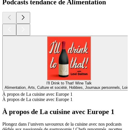
Podcasts tendance de Alimentation
I'll Drink to That! Wine Talk
Alimentation, Arts, Culture et société, Hobbies, Journaux personnels, Loisi
À propos de La cuisine avec Europe 1
À propos de La cuisine avec Europe 1
À propos de La cuisine avec Europe 1
Plongez dans l’univers savoureux de la cuisine avec nos podcasts
dédiés aux passionnés de gastronomie ! Chefs renommés, recettes