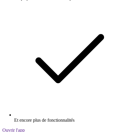
Et encore plus de fonctionnalités
Ouvrir l'app