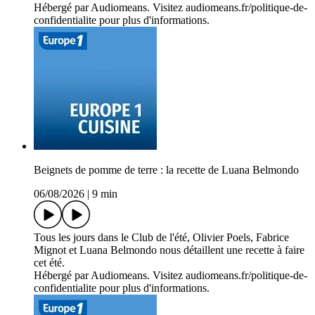
Hébergé par Audiomeans. Visitez audiomeans.fr/politique-de-
confidentialite pour plus d'informations.
Beignets de pomme de terre : la recette de Luana Belmondo
06/08/2026
|
9 min
Tous les jours dans le Club de l'été, Olivier Poels, Fabrice
Mignot et Luana Belmondo nous détaillent une recette à faire
cet été.
Hébergé par Audiomeans. Visitez audiomeans.fr/politique-de-
confidentialite pour plus d'informations.