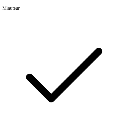
Minuteur