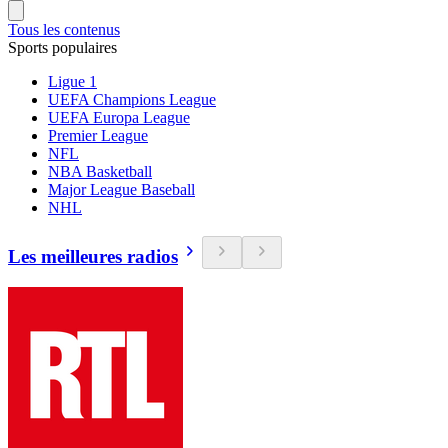
Tous les contenus
Sports populaires
Ligue 1
UEFA Champions League
UEFA Europa League
Premier League
NFL
NBA Basketball
Major League Baseball
NHL
Les meilleures radios