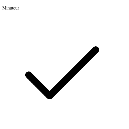
Minuteur