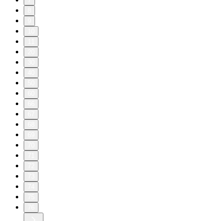
7
8
9
10
11
20
30
40
50
60
66
67
68
69
70
71
72
73
74
75
76