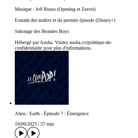
Musique : Jeff Russo (Opening et Zaveri)
Extraits des trailers et du premier épisode (Disney+)
Sabotage des Beasties Boys
Hébergé par Ausha. Visitez ausha.co/politique-de-
confidentialite pour plus d'informations.
Alien : Earth - Épisode 7 : Émergence
19/09/2025
|
57 min