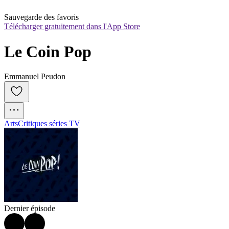
Sauvegarde des favoris
Télécharger gratuitement dans l'App Store
Le Coin Pop
Emmanuel Peudon
Arts
Critiques séries TV
Dernier épisode