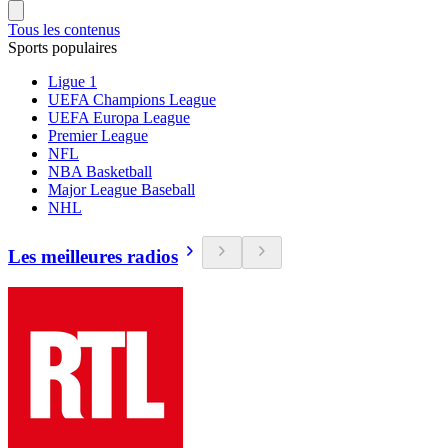
Tous les contenus
Sports populaires
Ligue 1
UEFA Champions League
UEFA Europa League
Premier League
NFL
NBA Basketball
Major League Baseball
NHL
Les meilleures radios