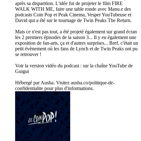
après sa disparition. L'idée fut de projeter le film FIRE
WALK WITH ME, faire une table ronde avec Manu.e des
podcasts Coin Pop et Peak Cinema, Vesper YouTubeuse et
David qui a été sur le tournage de Twin Peaks The Return.
Mais ce n'est pas tout, a été projeté également sur grand écran
les 2 premiers épisodes de la saison 3... Il y eu également une
exposition de fan-arts, ça et d'autres surprises... Bref, c'était un
petit évènement où les fans de Lynch et de Twin Peaks ont pu
se retrouver !
Voir la version vidéo du podcast : sur la chaîne YouTube de
Guigui
Hébergé par Ausha. Visitez ausha.co/politique-de-
confidentialite pour plus d'informations.