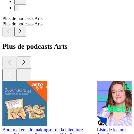
Plus de podcasts Arts
Plus de podcasts Arts
Plus de podcasts Arts
Bookmakers : le making-of de la littérature
Liste de lecture