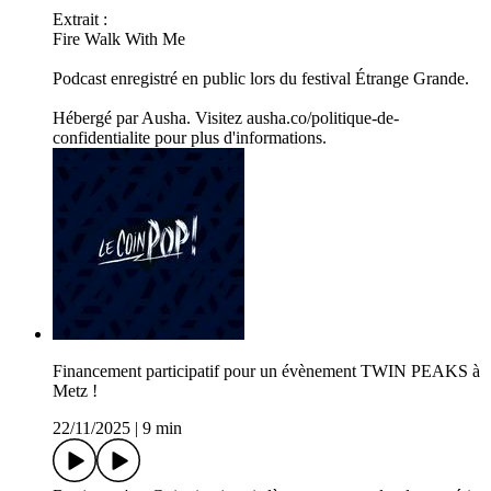
Extrait :
Fire Walk With Me
Podcast enregistré en public lors du festival Étrange Grande.
Hébergé par Ausha. Visitez ausha.co/politique-de-
confidentialite pour plus d'informations.
Financement participatif pour un évènement TWIN PEAKS à
Metz !
22/11/2025
|
9 min