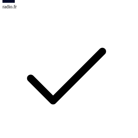
radio.fr