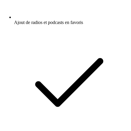
Ajout de radios et podcasts en favoris