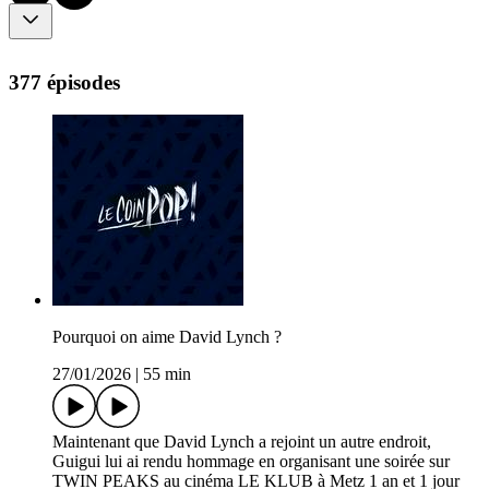
377 épisodes
Pourquoi on aime David Lynch ?
27/01/2026
|
55 min
Maintenant que David Lynch a rejoint un autre endroit,
Guigui lui ai rendu hommage en organisant une soirée sur
TWIN PEAKS au cinéma LE KLUB à Metz 1 an et 1 jour