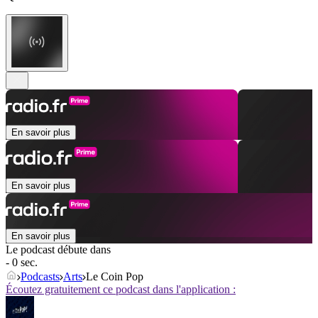
En savoir plus
En savoir plus
En savoir plus
Le podcast débute dans
- 0 sec.
Podcasts
Arts
Le Coin Pop
Écoutez gratuitement ce podcast dans l'application :