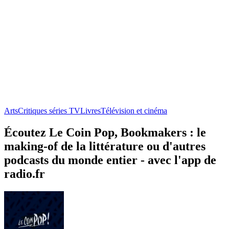
Arts
Critiques séries TV
Livres
Télévision et cinéma
Écoutez Le Coin Pop, Bookmakers : le
making-of de la littérature ou d'autres
podcasts du monde entier - avec l'app de
radio.fr