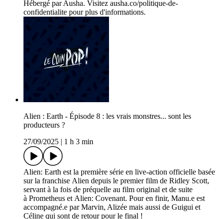
Hébergé par Ausha. Visitez ausha.co/politique-de-
confidentialite pour plus d'informations.
Alien : Earth - Épisode 8 : les vrais monstres... sont les
producteurs ?
27/09/2025
|
1 h 3 min
Alien: Earth est la première série en live-action officielle basée
sur la franchise Alien depuis le premier film de Ridley Scott,
servant à la fois de préquelle au film original et de suite
à Prometheus et Alien: Covenant. Pour en finir, Manu.e est
accompagné.e par Marvin, Alizée mais aussi de Guigui et
Céline qui sont de retour pour le final !