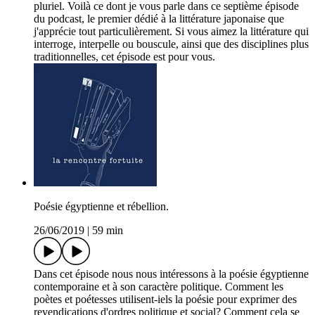
pluriel. Voilà ce dont je vous parle dans ce septième épisode
du podcast, le premier dédié à la littérature japonaise que
j'apprécie tout particulièrement. Si vous aimez la littérature qui
interroge, interpelle ou bouscule, ainsi que des disciplines plus
traditionnelles, cet épisode est pour vous.
Poésie égyptienne et rébellion.
26/06/2019
|
59 min
Dans cet épisode nous nous intéressons à la poésie égyptienne
contemporaine et à son caractère politique. Comment les
poètes et poétesses utilisent-iels la poésie pour exprimer des
revendications d'ordres politique et social? Comment cela se