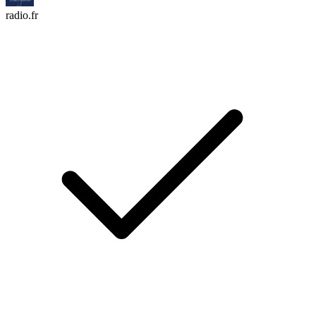
radio.fr