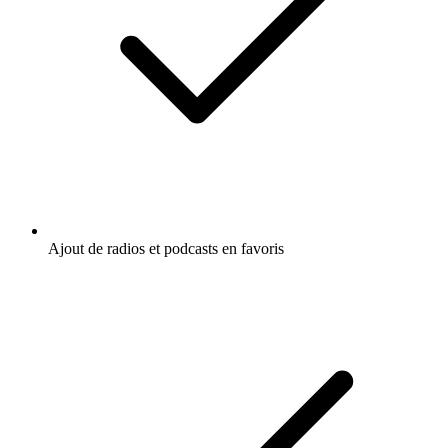
Ajout de radios et podcasts en favoris