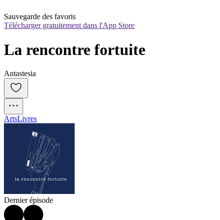
Sauvegarde des favoris
Télécharger gratuitement dans l'App Store
La rencontre fortuite
Antastesia
Arts
Livres
Dernier épisode