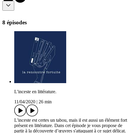
8 épisodes
L'inceste en littérature.
11/04/2020
|
26 min
L'inceste est certes un tabou, mais il est aussi un élément fort
présent en littérature. Dans cet épisode je vous propose de
partir à la découverte d’œuvres s'attaquant à ce sujet délicat.