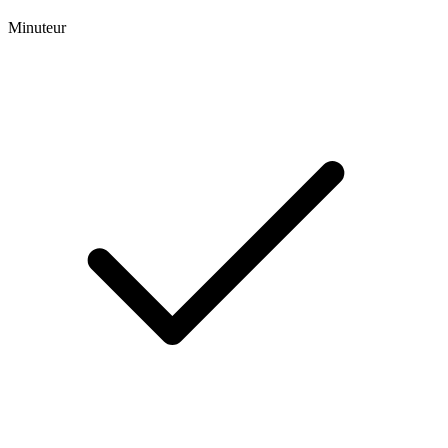
Minuteur