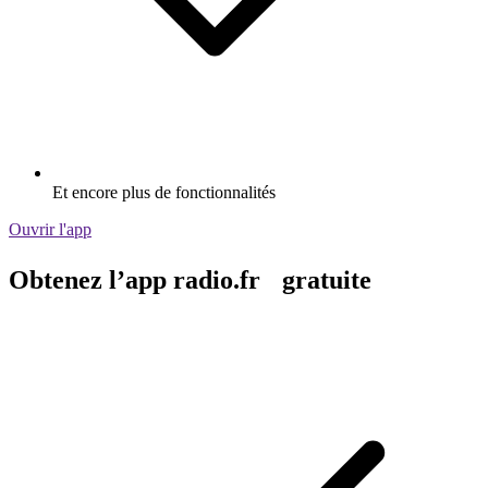
Et encore plus de fonctionnalités
Ouvrir l'app
Obtenez l’app radio.fr gratuite