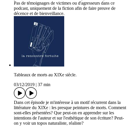
Pas de témoignages de victimes ou d'agresseurs dans ce
podcast, uniquement de la fiction afin de faire preuve de
décence et de bienveillance.
Tableaux de morts au XIXe siècle.
03/12/2019
|
37 min
Dans cet épisode je m'intéresse à un motif récurrent dans la
littérature du XIXe : les presque peintures de morts. Comment
sont-elles présentées? Que peut-on en apprendre sur les
intentions de l'auteur et sur l'esthétique de son écriture? Peut-
on y voir un topos naturaliste, réaliste?