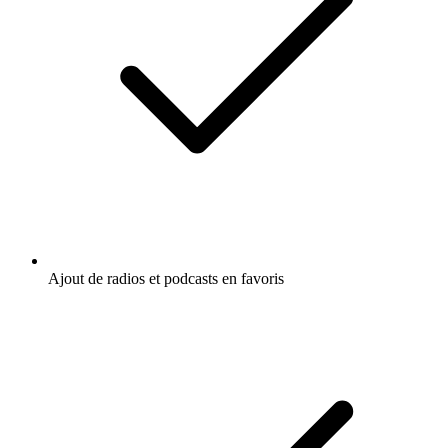
Ajout de radios et podcasts en favoris