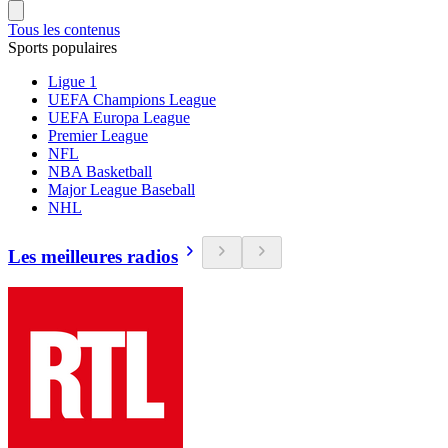
Tous les contenus
Sports populaires
Ligue 1
UEFA Champions League
UEFA Europa League
Premier League
NFL
NBA Basketball
Major League Baseball
NHL
Les meilleures radios