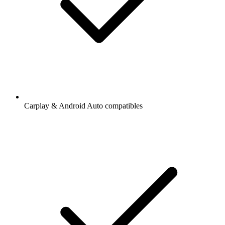
Carplay & Android Auto compatibles