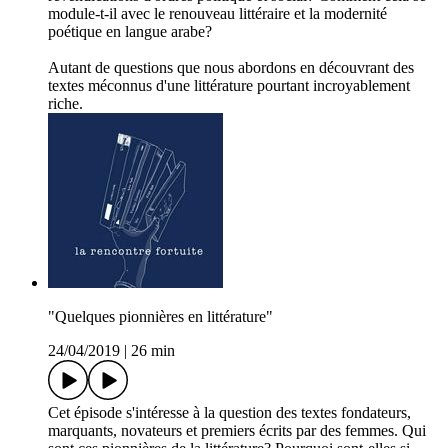
module-t-il avec le renouveau littéraire et la modernité
poétique en langue arabe?
Autant de questions que nous abordons en découvrant des
textes méconnus d'une littérature pourtant incroyablement
riche.
"Quelques pionnières en littérature"
24/04/2019
|
26 min
Cet épisode s'intéresse à la question des textes fondateurs,
marquants, novateurs et premiers écrits par des femmes. Qui