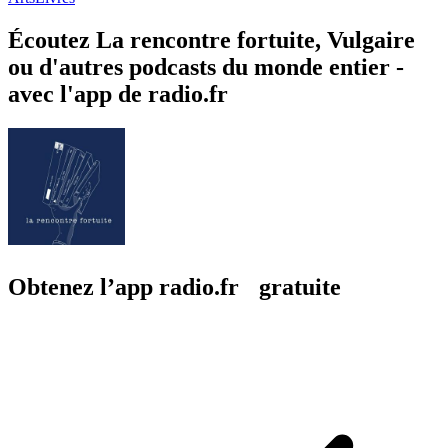
Écoutez La rencontre fortuite, Vulgaire
ou d'autres podcasts du monde entier -
avec l'app de radio.fr
Obtenez l’app radio.fr gratuite