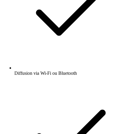
Diffusion via Wi-Fi ou Bluetooth