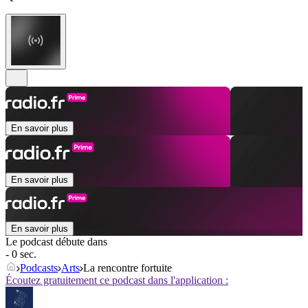
En savoir plus
En savoir plus
En savoir plus
Le podcast débute dans
- 0 sec.
Podcasts
Arts
La rencontre fortuite
Écoutez gratuitement ce podcast dans l'application :