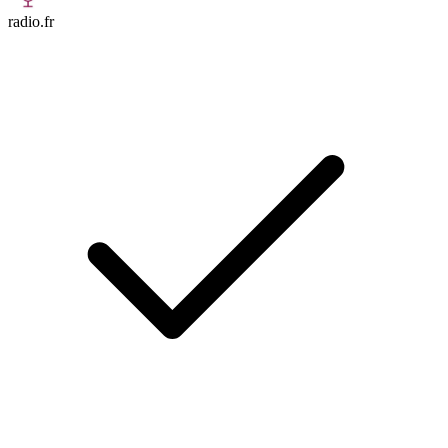
radio.fr