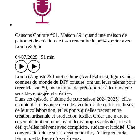
Causons Couture #61, Maison 89 : quand une maison de
patron et de création de tissu rencontre le prêt-à-porter avec
Loren & Julie
04/07/2025
|
51 min
Loren (Auguste & June) et Julie (Avril Fabrics), figures bien
connues du monde du DIY couture, ont uni leurs talents pour
créer Maison 89, une marque de prêt-à-porter à leur image :
sensible, engagée et créative.
Dans cet épisode (l'ultime de cette saison 2024/2025), elles
racontent la naissance de cette aventure à deux, les coulisses
de leur collaboration, et les ponts qu’elles tracent entre
création artisanale et production textile. Créer une marque
ensemble tout en poursuivant leurs propres activités, c’est le
défi qu’elles relèvent avec complicité, audace et lucidité. Une
conversation riche sur la création textile, l’entrepreneuriat
féminin, et la force d’oser à deux.