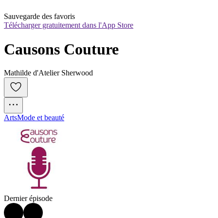
Sauvegarde des favoris
Télécharger gratuitement dans l'App Store
Causons Couture
Mathilde d'Atelier Sherwood
Arts
Mode et beauté
Dernier épisode