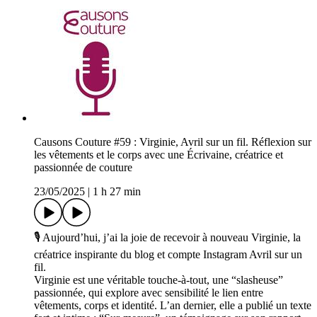
Causons Couture #59 : Virginie, Avril sur un fil. Réflexion sur
les vêtements et le corps avec une Écrivaine, créatrice et
passionnée de couture
23/05/2025
|
1 h 27 min
🎙 Aujourd’hui, j’ai la joie de recevoir à nouveau Virginie, la
créatrice inspirante du blog et compte Instagram Avril sur un
fil.
Virginie est une véritable touche-à-tout, une “slasheuse”
passionnée, qui explore avec sensibilité le lien entre
vêtements, corps et identité. L’an dernier, elle a publié un texte