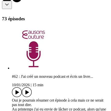
73 épisodes
#62 : J'ai créé un nouveau podcast et écris un livre...
10/01/2026
|
15 min
Oui je pourrais résumer cet épisode à cela mais ce ne serait
pas tout dire.
Au printemps j'ai eu envie de lâcher ce podcast, alors qu'une