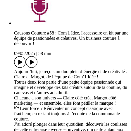
Causons Couture #58 : Com'1 Idée, l'accessoire en kit par une
équipe de passionnées et créatives. Un business couture à
découvrir !
09/05/2025
|
58 min
Aujourd’hui, je reçois un duo plein d’énergie et de créativité :
Claire et Margot, de l’équipe de Com’1 Idée !
Toutes deux font partie d’une petite équipe passionnée qui
imagine et développe des kits créatifs autour de la couture, du
canevas et d’autres arts du fil.
Chacune a son univers — Claire côté créa, Margot côté
marketing — et ensemble, elles font pétiller la marque !
💡 Leur force ? Réinventer un concept classique avec
fraîcheur, en restant toujours à l’écoute de la communauté
couture.
J’ai adoré plonger dans leur quotidien, découvrir les coulisses
de cette entreprise joyeuse et inventive, qui parle autant aux