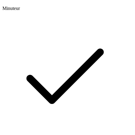
Minuteur