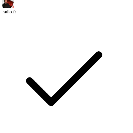
radio.fr