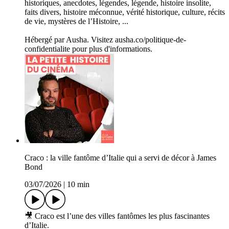
historiques, anecdotes, légendes, légende, histoire insolite,
faits divers, histoire méconnue, vérité historique, culture, récits
de vie, mystères de l’Histoire, ...
Hébergé par Ausha. Visitez ausha.co/politique-de-
confidentialite pour plus d'informations.
Craco : la ville fantôme d’Italie qui a servi de décor à James
Bond
03/07/2026
|
10 min
🎥 Craco est l’une des villes fantômes les plus fascinantes
d’Italie.