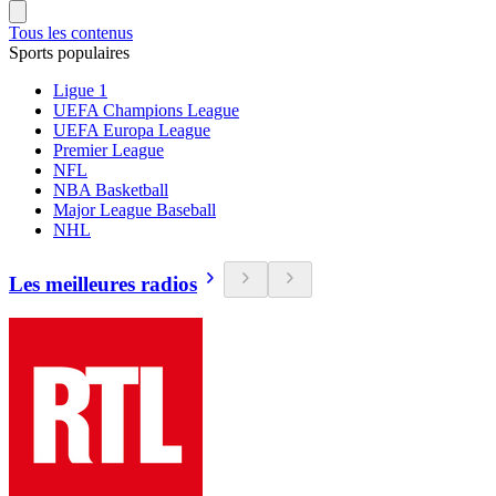
Tous les contenus
Sports populaires
Ligue 1
UEFA Champions League
UEFA Europa League
Premier League
NFL
NBA Basketball
Major League Baseball
NHL
Les meilleures radios