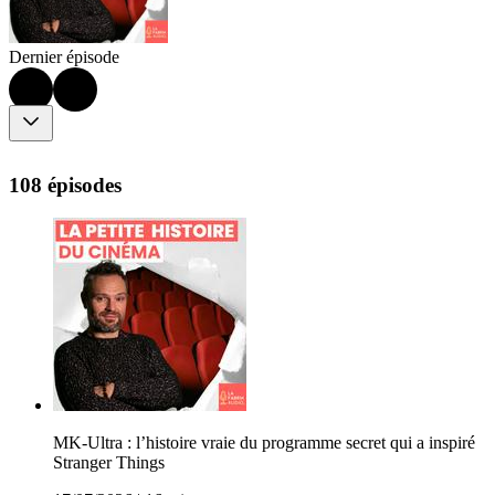
Dernier épisode
108 épisodes
MK-Ultra : l’histoire vraie du programme secret qui a inspiré
Stranger Things