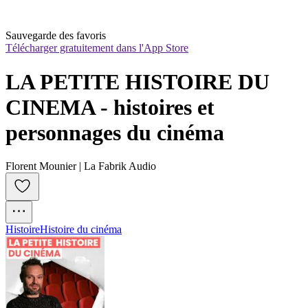
Sauvegarde des favoris
Télécharger gratuitement dans l'App Store
LA PETITE HISTOIRE DU 
CINEMA - histoires et 
personnages du cinéma
Florent Mounier | La Fabrik Audio
Histoire
Histoire du cinéma