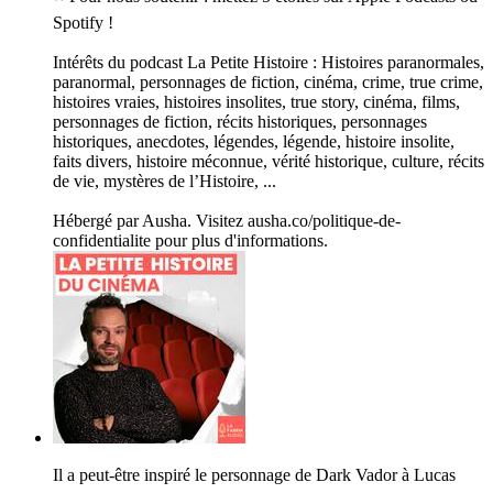
Spotify !
Intérêts du podcast La Petite Histoire : Histoires paranormales,
paranormal, personnages de fiction, cinéma, crime, true crime,
histoires vraies, histoires insolites, true story, cinéma, films,
personnages de fiction, récits historiques, personnages
historiques, anecdotes, légendes, légende, histoire insolite,
faits divers, histoire méconnue, vérité historique, culture, récits
de vie, mystères de l’Histoire, ...
Hébergé par Ausha. Visitez ausha.co/politique-de-
confidentialite pour plus d'informations.
Il a peut-être inspiré le personnage de Dark Vador à Lucas