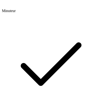
Minuteur