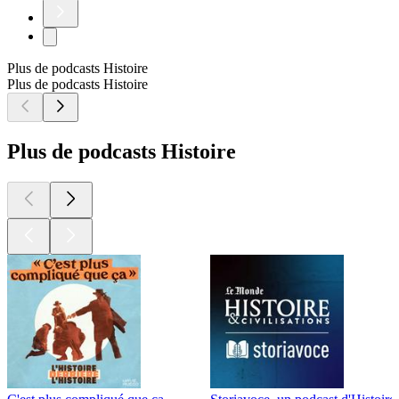
Plus de podcasts Histoire
Plus de podcasts Histoire
Plus de podcasts Histoire