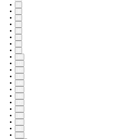
2
3
4
5
6
7
8
9
10
11
12
13
14
15
16
17
18
19
20
21
22