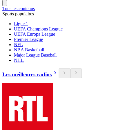
Tous les contenus
Sports populaires
Ligue 1
UEFA Champions League
UEFA Europa League
Premier League
NFL
NBA Basketball
Major League Baseball
NHL
Les meilleures radios