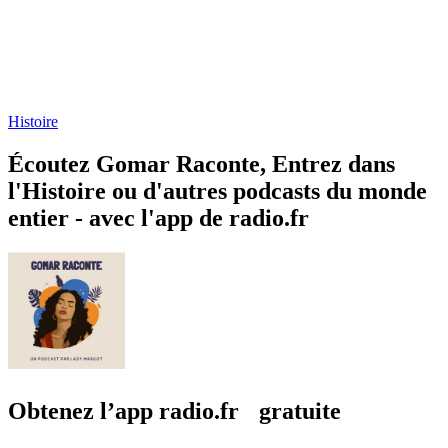
Histoire
Écoutez Gomar Raconte, Entrez dans
l'Histoire ou d'autres podcasts du monde
entier - avec l'app de radio.fr
Obtenez l’app radio.fr gratuite