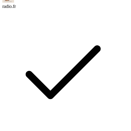
radio.fr