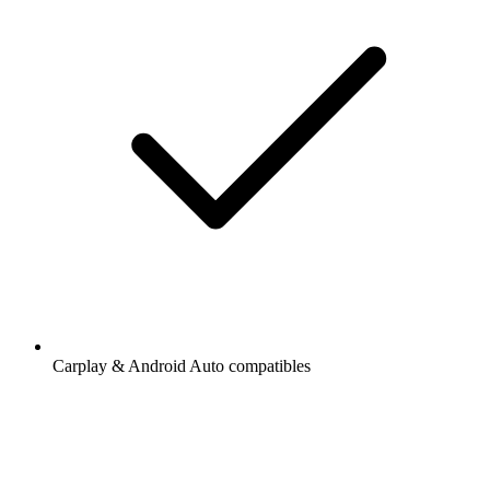
Carplay & Android Auto compatibles