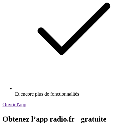
Et encore plus de fonctionnalités
Ouvrir l'app
Obtenez l’app radio.fr gratuite