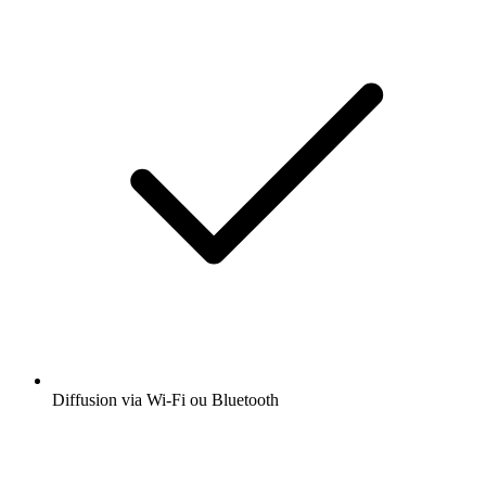
Diffusion via Wi-Fi ou Bluetooth