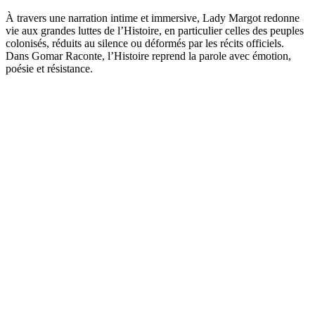
À travers une narration intime et immersive, Lady Margot redonne
vie aux grandes luttes de l’Histoire, en particulier celles des peuples
colonisés, réduits au silence ou déformés par les récits officiels.
Dans Gomar Raconte, l’Histoire reprend la parole avec émotion,
poésie et résistance.
Site web du podcast