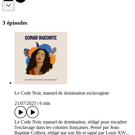
3 épisodes
Le Code Noir, manuel de domination esclavagiste
21/07/2025
|
6 min
Le Code Noir, manuel de domination, rédigé pour encadrer
l'esclavage dans les colonies françaises. Pensé par Jean-
Baptiste Colbert, rédigé par son fils et signé par Louis XIV...