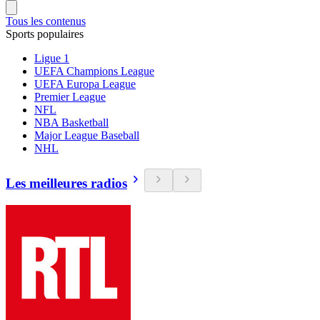
Tous les contenus
Sports populaires
Ligue 1
UEFA Champions League
UEFA Europa League
Premier League
NFL
NBA Basketball
Major League Baseball
NHL
Les meilleures radios