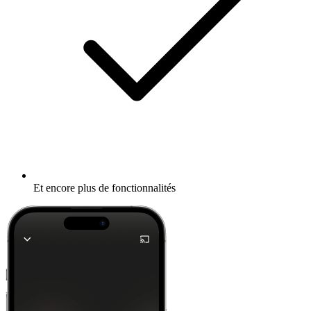
Et encore plus de fonctionnalités