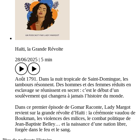
Haïti, la Grande Révolte
28/06/2025
|
5 min
Août 1791. Dans la nuit tropicale de Saint-Domingue, les
tambours résonnent. Des hommes et des femmes réduits en
esclavage se réunissent en secret : c’est le début d’un
soulèvement qui changera à jamais l’histoire du monde.
Dans ce premier épisode de Gomar Raconte, Lady Margot
revient sur la grande révolte d’Haïti : la cérémonie vaudou de
Boukman, les violences des milices, le combat politique de
Jean-Baptiste Belley… et la naissance d’une nation libre,
forgée dans le feu et le sang.