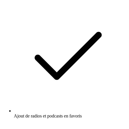
Ajout de radios et podcasts en favoris