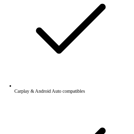
Carplay & Android Auto compatibles