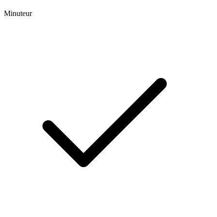
Minuteur