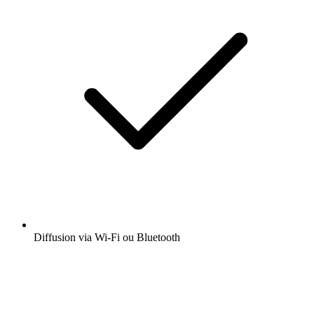
Diffusion via Wi-Fi ou Bluetooth