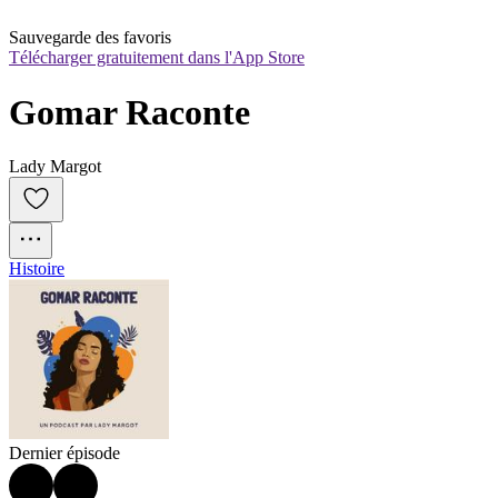
Sauvegarde des favoris
Télécharger gratuitement dans l'App Store
Gomar Raconte
Lady Margot
Histoire
Dernier épisode