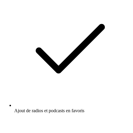
Ajout de radios et podcasts en favoris