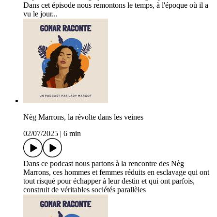
Dans cet épisode nous remontons le temps, à l'époque où il a
vu le jour...
Nèg Marrons, la révolte dans les veines
02/07/2025
|
6 min
Dans ce podcast nous partons à la rencontre des Nèg
Marrons, ces hommes et femmes réduits en esclavage qui ont
tout risqué pour échapper à leur destin et qui ont parfois,
construit de véritables sociétés parallèles