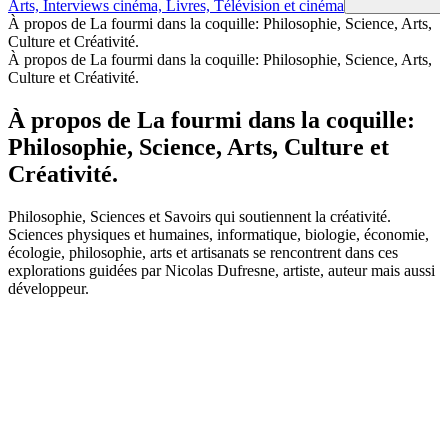
Arts, Interviews cinéma, Livres, Télévision et cinéma
À propos de La fourmi dans la coquille: Philosophie, Science, Arts,
Culture et Créativité.
À propos de La fourmi dans la coquille: Philosophie, Science, Arts,
Culture et Créativité.
À propos de La fourmi dans la coquille:
Philosophie, Science, Arts, Culture et
Créativité.
Philosophie, Sciences et Savoirs qui soutiennent la créativité.
Sciences physiques et humaines, informatique, biologie, économie,
écologie, philosophie, arts et artisanats se rencontrent dans ces
explorations guidées par Nicolas Dufresne, artiste, auteur mais aussi
développeur.
Site web du podcast