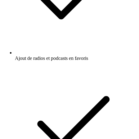
Ajout de radios et podcasts en favoris