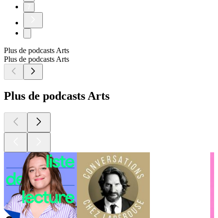
7
Plus de podcasts Arts
Plus de podcasts Arts
Plus de podcasts Arts