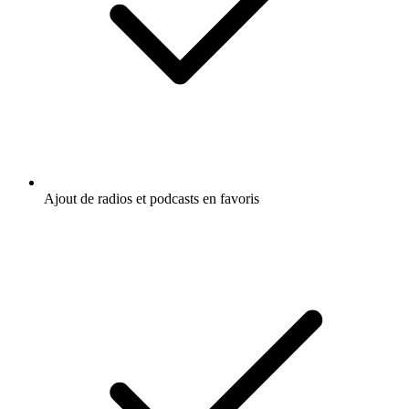
Ajout de radios et podcasts en favoris