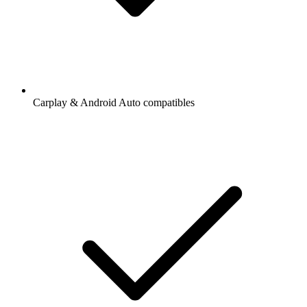
Carplay & Android Auto compatibles