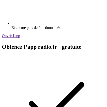
Et encore plus de fonctionnalités
Ouvrir l'app
Obtenez l’app radio.fr gratuite