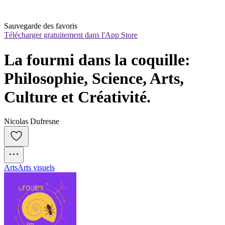
Sauvegarde des favoris
Télécharger gratuitement dans l'App Store
La fourmi dans la coquille: 
Philosophie, Science, Arts, 
Culture et Créativité.
Nicolas Dufresne
Arts
Arts visuels