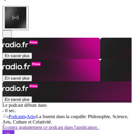
En savoir plus
En savoir plus
En savoir plus
Le podcast débute dans
- 0 sec.
Podcasts
Arts
La fourmi dans la coquille: Philosophie, Science,
Arts, Culture et Créativité.
Écoutez gratuitement ce podcast dans l'application :