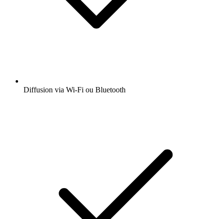
Diffusion via Wi-Fi ou Bluetooth