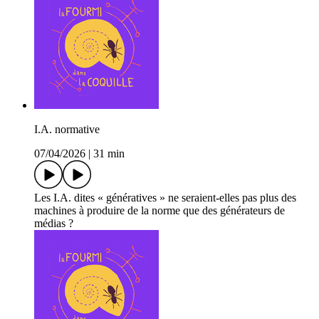
I.A. normative
07/04/2026
|
31 min
Les I.A. dites « génératives » ne seraient-elles pas plus des
machines à produire de la norme que des générateurs de
médias ?