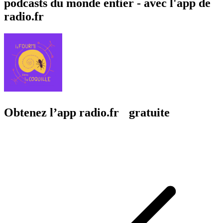
podcasts du monde entier - avec l'app de
radio.fr
Obtenez l’app radio.fr gratuite