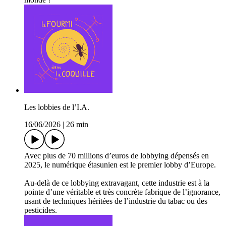
Les lobbies de l’I.A.
16/06/2026
|
26 min
Avec plus de 70 millions d’euros de lobbying dépensés en
2025, le numérique étasunien est le premier lobby d’Europe.
Au-delà de ce lobbying extravagant, cette industrie est à la
pointe d’une véritable et très concrète fabrique de l’ignorance,
usant de techniques héritées de l’industrie du tabac ou des
pesticides.