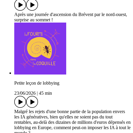
Après une journée d'ascension du Brévent par le nord-ouest,
surprise au sommet !
Petite leçon de lobbying
23/06/2026
|
45 min
Malgré les rejets d'une bonne partie de la population envers
les IA génératives, bien qu'elles ne soient pas du tout
rentables, au-delà des dizaines de millions d'euros dépensés en
lobbying en Europe, comment peut-on imposer les IA à tout le
monde ?