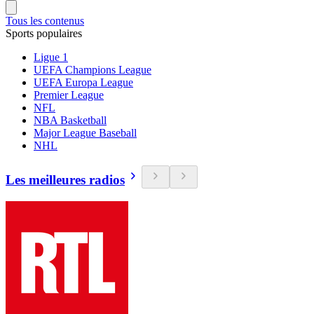
Tous les contenus
Sports populaires
Ligue 1
UEFA Champions League
UEFA Europa League
Premier League
NFL
NBA Basketball
Major League Baseball
NHL
Les meilleures radios