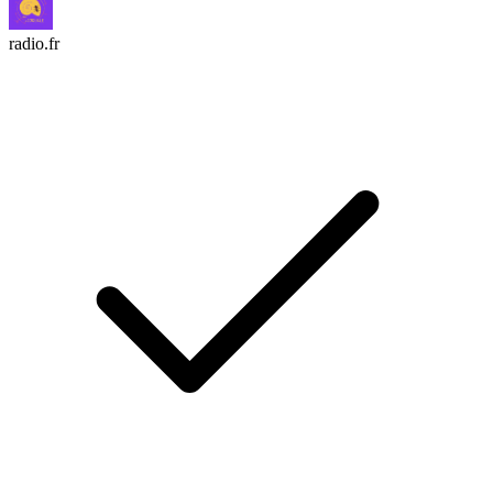
radio.fr