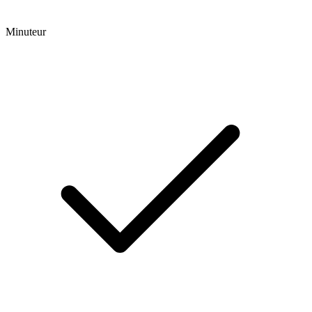
Minuteur