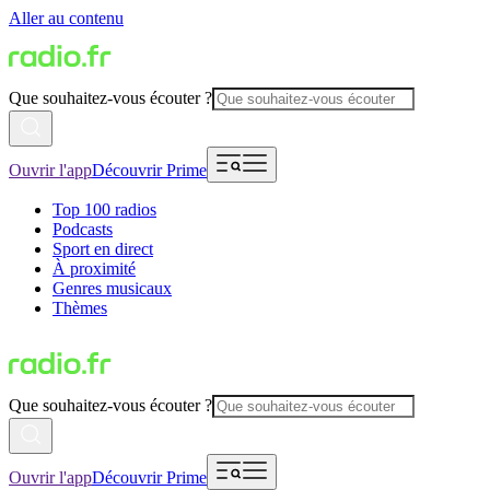
Aller au contenu
Que souhaitez-vous écouter ?
Ouvrir l'app
Découvrir Prime
Top 100 radios
Podcasts
Sport en direct
À proximité
Genres musicaux
Thèmes
Que souhaitez-vous écouter ?
Ouvrir l'app
Découvrir Prime