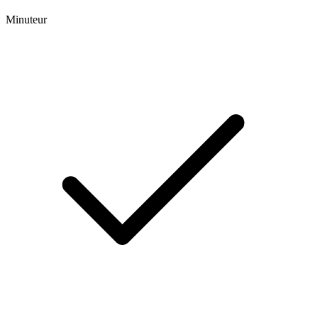
Minuteur