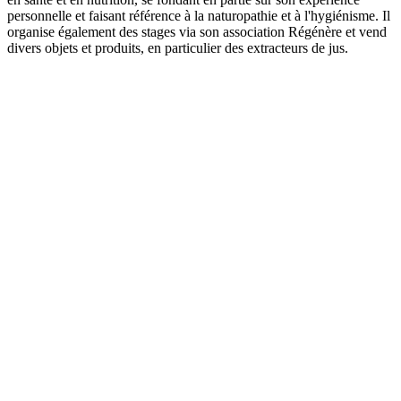
personnelle et faisant référence à la naturopathie et à l'hygiénisme. Il
organise également des stages via son association Régénère et vend
divers objets et produits, en particulier des extracteurs de jus.
Site web du podcast