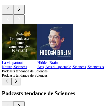
La vie partout
Hidden Brain
Nature, Sciences
Arts, Arts du spectacle, Sciences, Sciences so
Podcasts tendance de Sciences
Podcasts tendance de Sciences
Podcasts tendance de Sciences