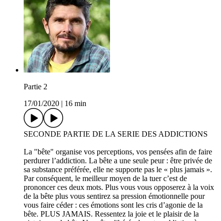
Partie 2
17/01/2020
|
16 min
SECONDE PARTIE DE LA SERIE DES ADDICTIONS
La "bête" organise vos perceptions, vos pensées afin de faire
perdurer l’addiction. La bête a une seule peur : être privée de
sa substance préférée, elle ne supporte pas le « plus jamais ».
Par conséquent, le meilleur moyen de la tuer c’est de
prononcer ces deux mots. Plus vous vous opposerez à la voix
de la bête plus vous sentirez sa pression émotionnelle pour
vous faire céder : ces émotions sont les cris d’agonie de la
bête. PLUS JAMAIS. Ressentez la joie et le plaisir de la