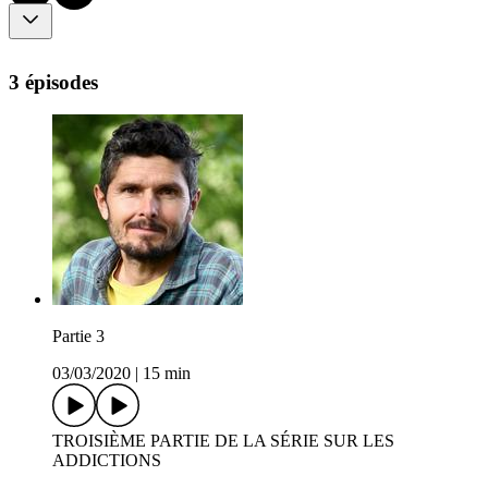
3 épisodes
Partie 3
03/03/2020
|
15 min
TROISIÈME PARTIE DE LA SÉRIE SUR LES
ADDICTIONS