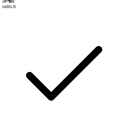
radio.fr