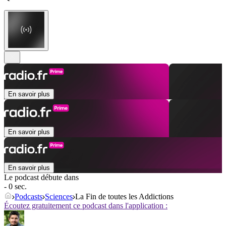
En savoir plus
En savoir plus
En savoir plus
Le podcast débute dans
- 0 sec.
Podcasts
Sciences
La Fin de toutes les Addictions
Écoutez gratuitement ce podcast dans l'application :