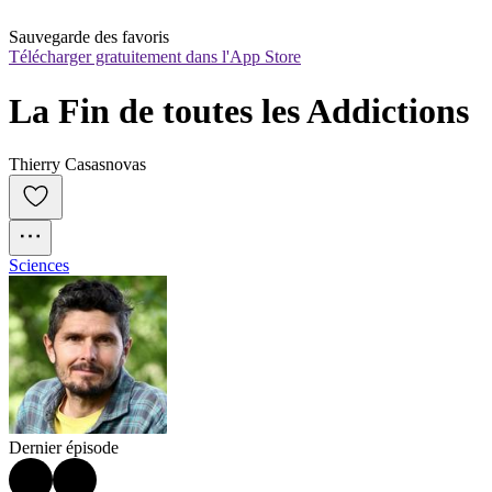
Sauvegarde des favoris
Télécharger gratuitement dans l'App Store
La Fin de toutes les Addictions
Thierry Casasnovas
Sciences
Dernier épisode