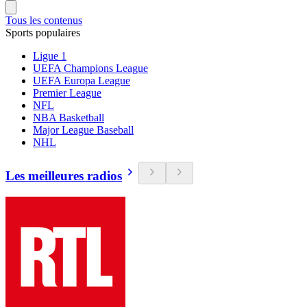
Tous les contenus
Sports populaires
Ligue 1
UEFA Champions League
UEFA Europa League
Premier League
NFL
NBA Basketball
Major League Baseball
NHL
Les meilleures radios