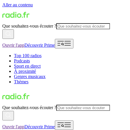
Aller au contenu
Que souhaitez-vous écouter ?
Ouvrir l'app
Découvrir Prime
Top 100 radios
Podcasts
Sport en direct
À proximité
Genres musicaux
Thèmes
Que souhaitez-vous écouter ?
Ouvrir l'app
Découvrir Prime