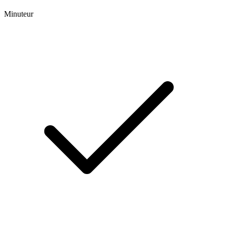
Minuteur