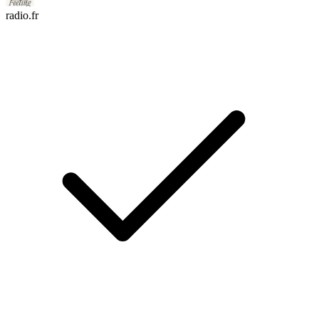
radio.fr