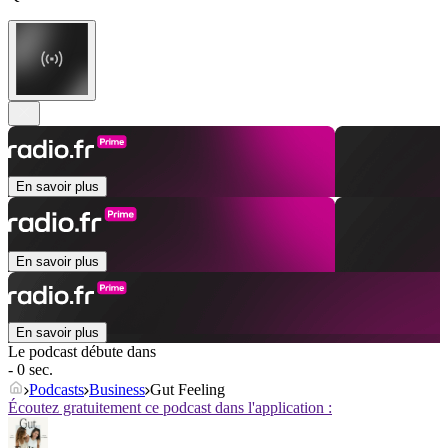
En savoir plus
En savoir plus
En savoir plus
Le podcast débute dans
- 0 sec.
Podcasts
Business
Gut Feeling
Écoutez gratuitement ce podcast dans l'application :