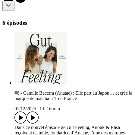
6 épisodes
#6 - Camille Becerra (Anatae) : Elle part au Japon… et crée la
marque de matcha n°1 en France
01/12/2025
|
1 h 16 min
Dans ce nouvel épisode de Gut Feeling, Anouk & Elisa
reçoivent Camille, fondatrice d’Anatae, l’une des marques