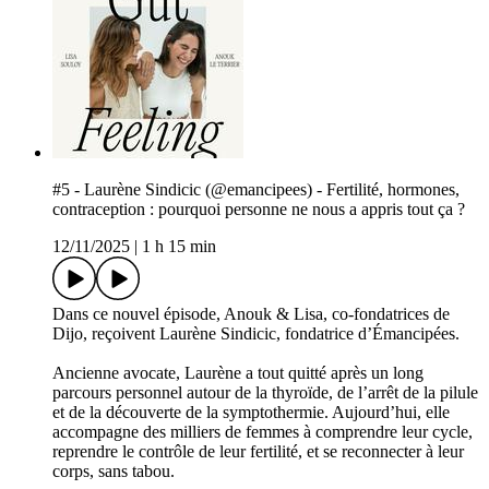
#5 - Laurène Sindicic (@emancipees) - Fertilité, hormones,
contraception : pourquoi personne ne nous a appris tout ça ?
12/11/2025
|
1 h 15 min
Dans ce nouvel épisode, Anouk & Lisa, co-fondatrices de
Dijo, reçoivent Laurène Sindicic, fondatrice d’Émancipées.
Ancienne avocate, Laurène a tout quitté après un long
parcours personnel autour de la thyroïde, de l’arrêt de la pilule
et de la découverte de la symptothermie. Aujourd’hui, elle
accompagne des milliers de femmes à comprendre leur cycle,
reprendre le contrôle de leur fertilité, et se reconnecter à leur
corps, sans tabou.