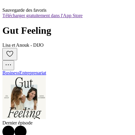
Sauvegarde des favoris
Télécharger gratuitement dans l'App Store
Gut Feeling
Lisa et Anouk - DIJO
Business
Entreprenariat
Dernier épisode