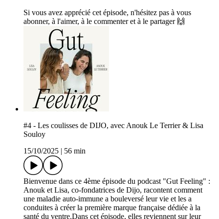
Si vous avez apprécié cet épisode, n'hésitez pas à vous
abonner, à l'aimer, à le commenter et à le partager 🙌
#4 - Les coulisses de DIJO, avec Anouk Le Terrier & Lisa
Souloy
15/10/2025
|
56 min
Bienvenue dans ce 4ème épisode du podcast "Gut Feeling" :
Anouk et Lisa, co-fondatrices de Dijo, racontent comment
une maladie auto-immune a bouleversé leur vie et les a
conduites à créer la première marque française dédiée à la
santé du ventre.Dans cet épisode, elles reviennent sur leur