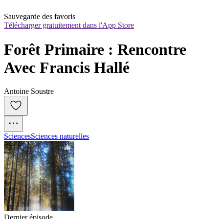
Sauvegarde des favoris
Télécharger gratuitement dans l'App Store
Forêt Primaire : Rencontre 
Avec Francis Hallé
Antoine Soustre
Sciences
Sciences naturelles
Dernier épisode