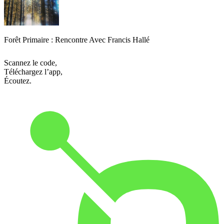
Forêt Primaire : Rencontre Avec Francis Hallé
Scannez le code,
Téléchargez l’app,
Écoutez.