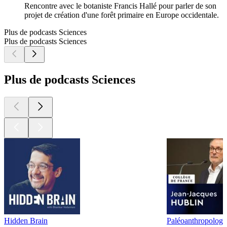
Rencontre avec le botaniste Francis Hallé pour parler de son
projet de création d'une forêt primaire en Europe occidentale.
Plus de podcasts Sciences
Plus de podcasts Sciences
Plus de podcasts Sciences
Hidden Brain
Paléoanthropologi