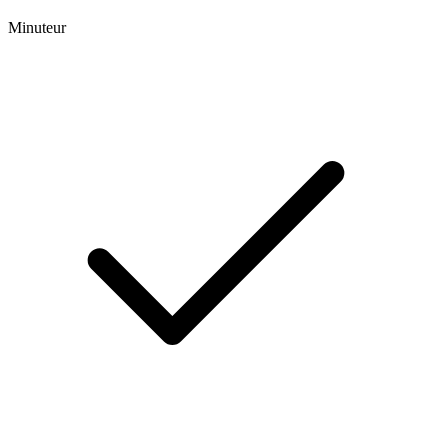
Minuteur