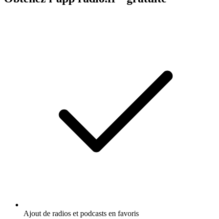
Ajout de radios et podcasts en favoris