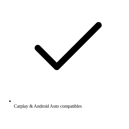
Carplay & Android Auto compatibles