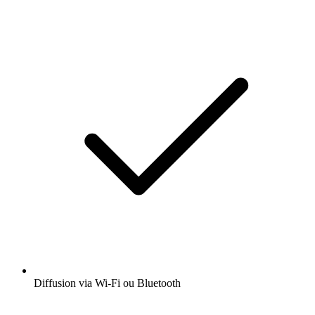
Diffusion via Wi-Fi ou Bluetooth