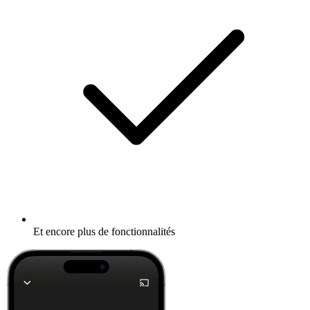
Et encore plus de fonctionnalités