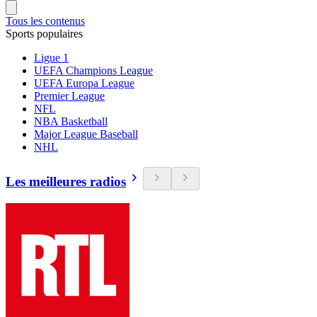
Tous les contenus
Sports populaires
Ligue 1
UEFA Champions League
UEFA Europa League
Premier League
NFL
NBA Basketball
Major League Baseball
NHL
Les meilleures radios