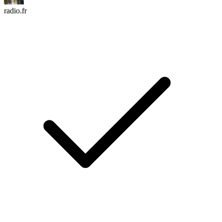
radio.fr