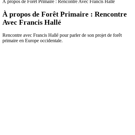
À propos de Forêt Primaire : Rencontre Avec Francis Hallé
À propos de Forêt Primaire : Rencontre
Avec Francis Hallé
Rencontre avec Francis Hallé pour parler de son projet de forêt
primaire en Europe occidentale.
Site web du podcast