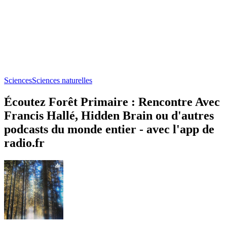
Sciences
Sciences naturelles
Écoutez Forêt Primaire : Rencontre Avec
Francis Hallé, Hidden Brain ou d'autres
podcasts du monde entier - avec l'app de
radio.fr