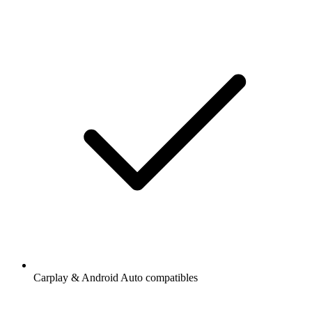
Carplay & Android Auto compatibles