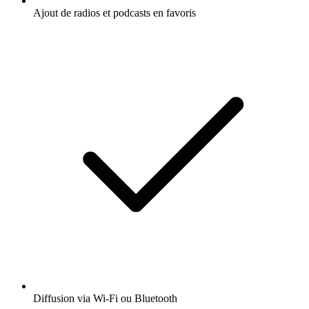
Ajout de radios et podcasts en favoris
Diffusion via Wi-Fi ou Bluetooth