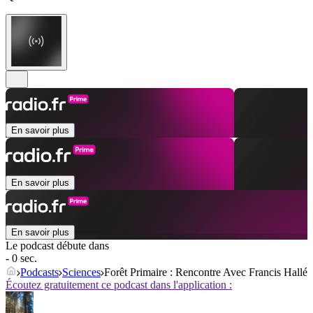
En savoir plus
En savoir plus
En savoir plus
Le podcast débute dans
- 0 sec.
Podcasts
Sciences
Forêt Primaire : Rencontre Avec Francis Hallé
Écoutez gratuitement ce podcast dans l'application :