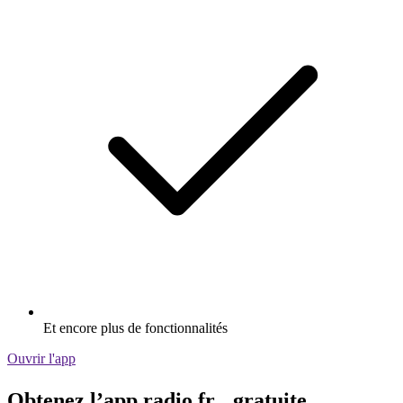
Et encore plus de fonctionnalités
Ouvrir l'app
Obtenez l’app radio.fr gratuite