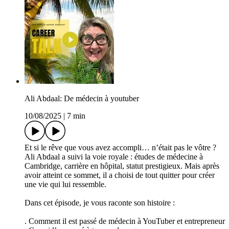
Ali Abdaal: De médecin à youtuber
10/08/2025
|
7 min
Et si le rêve que vous avez accompli… n’était pas le vôtre ?
Ali Abdaal a suivi la voie royale : études de médecine à
Cambridge, carrière en hôpital, statut prestigieux. Mais après
avoir atteint ce sommet, il a choisi de tout quitter pour créer
une vie qui lui ressemble.
Dans cet épisode, je vous raconte son histoire :
. Comment il est passé de médecin à YouTuber et entrepreneur