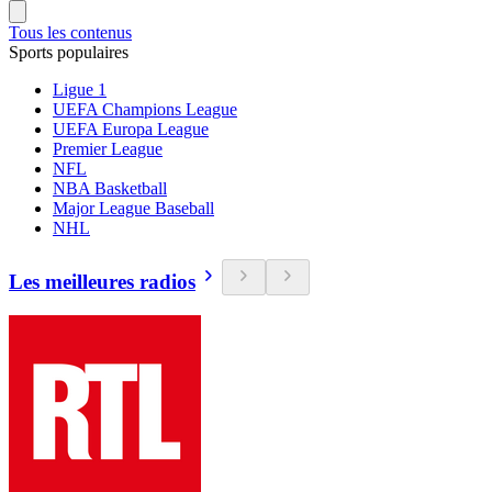
Tous les contenus
Sports populaires
Ligue 1
UEFA Champions League
UEFA Europa League
Premier League
NFL
NBA Basketball
Major League Baseball
NHL
Les meilleures radios