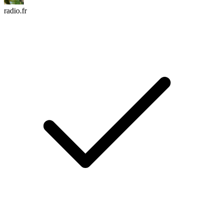
radio.fr