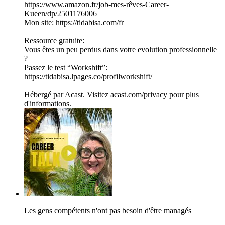
https://www.amazon.fr/job-mes-rêves-Career-
Kueen/dp/2501176006
Mon site: https://tidabisa.com/fr
Ressource gratuite:
Vous êtes un peu perdus dans votre evolution professionnelle
?
Passez le test “Workshift”:
https://tidabisa.lpages.co/profilworkshift/
Hébergé par Acast. Visitez acast.com/privacy pour plus
d'informations.
Les gens compétents n'ont pas besoin d'être managés