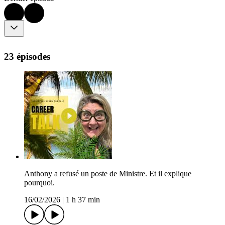
23 épisodes
Anthony a refusé un poste de Ministre. Et il explique
pourquoi.
16/02/2026
|
1 h 37 min