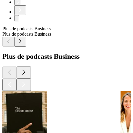
5
Plus de podcasts Business
Plus de podcasts Business
Plus de podcasts Business