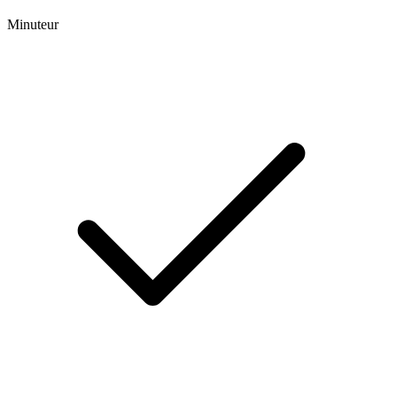
Minuteur