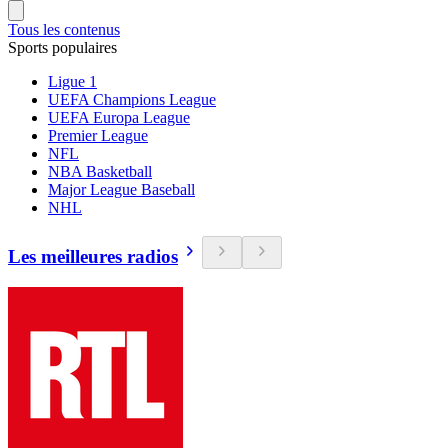
Tous les contenus
Sports populaires
Ligue 1
UEFA Champions League
UEFA Europa League
Premier League
NFL
NBA Basketball
Major League Baseball
NHL
Les meilleures radios