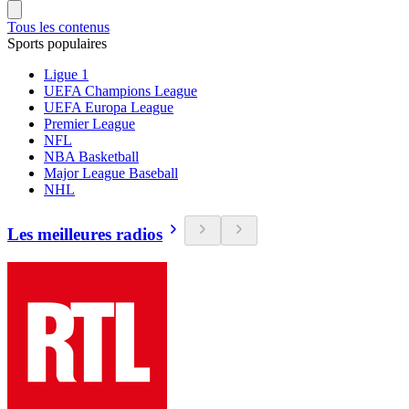
Tous les contenus
Sports populaires
Ligue 1
UEFA Champions League
UEFA Europa League
Premier League
NFL
NBA Basketball
Major League Baseball
NHL
Les meilleures radios