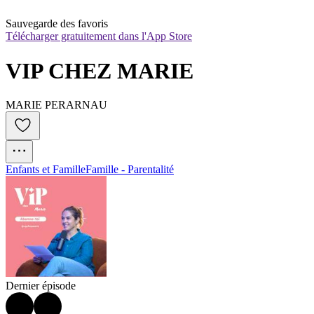
Sauvegarde des favoris
Télécharger gratuitement dans l'App Store
VIP CHEZ MARIE
MARIE PERARNAU
Enfants et Famille
Famille - Parentalité
Dernier épisode