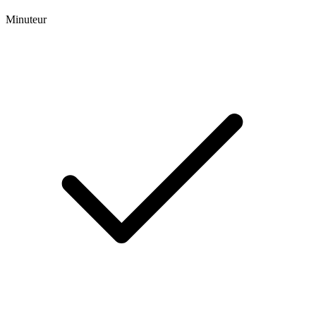
Minuteur