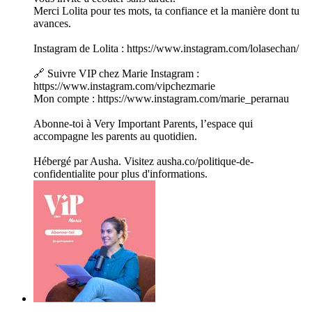
Merci Lolita pour tes mots, ta confiance et la manière dont tu
avances.
Instagram de Lolita : https://www.instagram.com/lolasechan/
🔗 Suivre VIP chez Marie Instagram :
https://www.instagram.com/vipchezmarie
Mon compte : https://www.instagram.com/marie_perarnau
Abonne-toi à Very Important Parents, l’espace qui
accompagne les parents au quotidien.
Hébergé par Ausha. Visitez ausha.co/politique-de-
confidentialite pour plus d'informations.