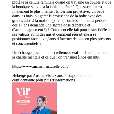
protège la cellule familiale quand on travaille en couple et que
la boutique s'invite à la table du dîner ? Qu'est-ce qui est
finalement le plus intense : lancer son projet avec un bébé
dans les bras, ou gérer la croissance de la boîte avec des
grands ados à la maison (parce qu'on le sait bien, la période
des 17 ans demande une sacrée dose d'énergie et
d'accompagnement !) ? Comment elle fait pour rester fidèle à
ses valeurs au fil des ans et comment réussit-elle à se
positionner face aux géants d'Internet de plus en plus présents
et concurrentiels ?
Un échange passionnant et tellement vrai sur l'entrepreneuriat,
la charge mentale et ce que l'on transmet à nos enfants.
https://www.maman-naturelle.com/
Hébergé par Ausha. Visitez ausha.co/politique-de-
confidentialite pour plus d'informations.