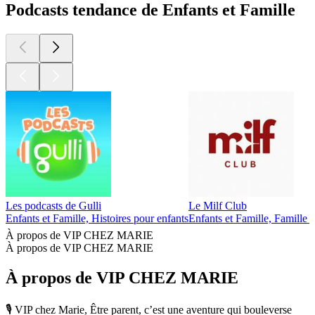
Podcasts tendance de Enfants et Famille
Les podcasts de Gulli
Le Milf Club
Enfants et Famille, Histoires pour enfants
Enfants et Famille, Famille -
À propos de VIP CHEZ MARIE
À propos de VIP CHEZ MARIE
À propos de VIP CHEZ MARIE
🎙️ VIP chez Marie, Être parent, c’est une aventure qui bouleverse