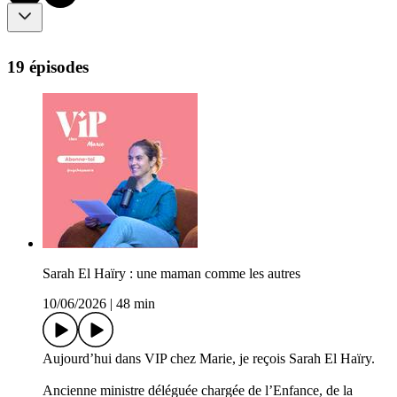
19 épisodes
Sarah El Haïry : une maman comme les autres
10/06/2026
|
48 min
Aujourd’hui dans VIP chez Marie, je reçois Sarah El Haïry.
Ancienne ministre déléguée chargée de l’Enfance, de la