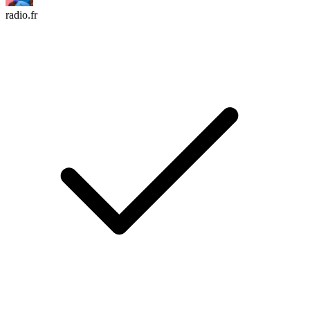
radio.fr