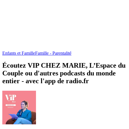
Enfants et Famille
Famille - Parentalité
Écoutez VIP CHEZ MARIE, L’Espace du
Couple ou d'autres podcasts du monde
entier - avec l'app de radio.fr