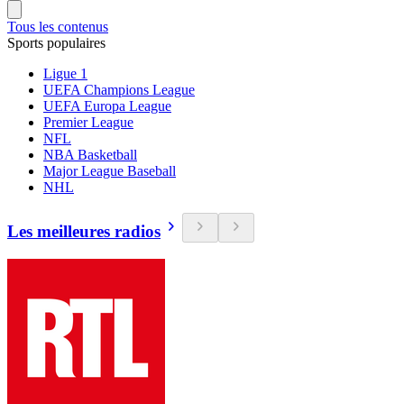
Tous les contenus
Sports populaires
Ligue 1
UEFA Champions League
UEFA Europa League
Premier League
NFL
NBA Basketball
Major League Baseball
NHL
Les meilleures radios