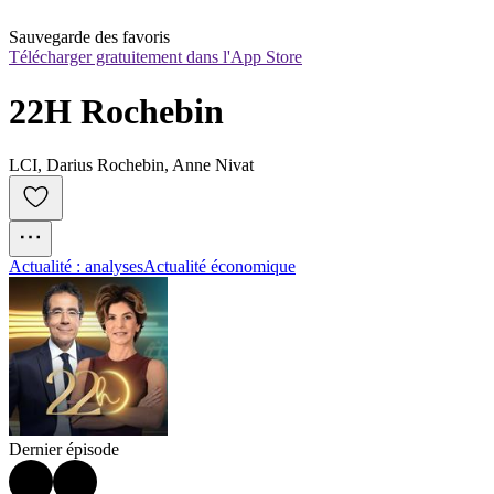
Sauvegarde des favoris
Télécharger gratuitement dans l'App Store
22H Rochebin
LCI, Darius Rochebin, Anne Nivat
Actualité : analyses
Actualité économique
Dernier épisode