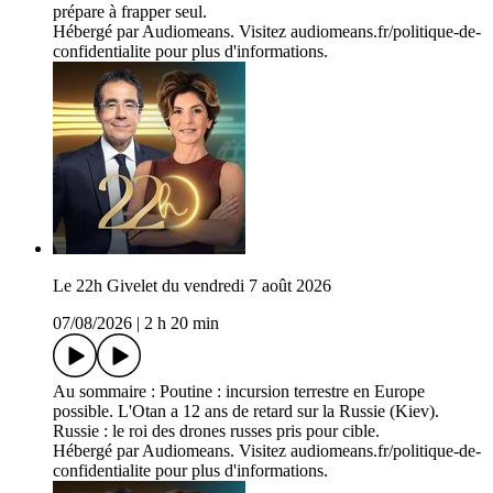
prépare à frapper seul.
Hébergé par Audiomeans. Visitez audiomeans.fr/politique-de-
confidentialite pour plus d'informations.
Le 22h Givelet du vendredi 7 août 2026
07/08/2026
|
2 h 20 min
Au sommaire : Poutine : incursion terrestre en Europe
possible. L'Otan a 12 ans de retard sur la Russie (Kiev).
Russie : le roi des drones russes pris pour cible.
Hébergé par Audiomeans. Visitez audiomeans.fr/politique-de-
confidentialite pour plus d'informations.