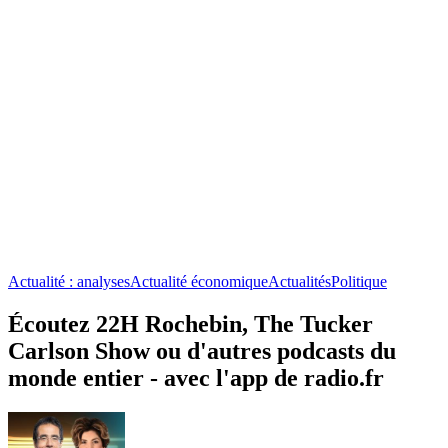
Actualité : analyses
Actualité économique
Actualités
Politique
Écoutez 22H Rochebin, The Tucker
Carlson Show ou d'autres podcasts du
monde entier - avec l'app de radio.fr