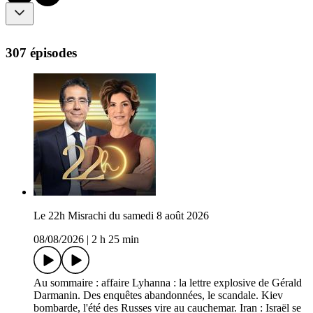
307 épisodes
Le 22h Misrachi du samedi 8 août 2026
08/08/2026
|
2 h 25 min
Au sommaire : affaire Lyhanna : la lettre explosive de Gérald
Darmanin. Des enquêtes abandonnées, le scandale. Kiev
bombarde, l'été des Russes vire au cauchemar. Iran : Israël se