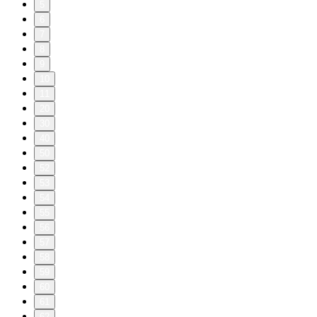
5
6
7
8
9
10
11
20
30
40
50
52
53
54
55
56
57
58
59
60
61
62