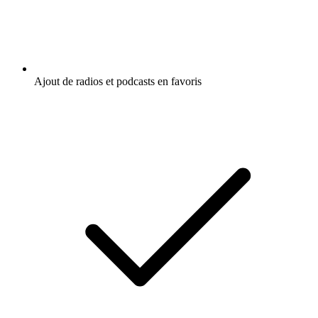
Ajout de radios et podcasts en favoris