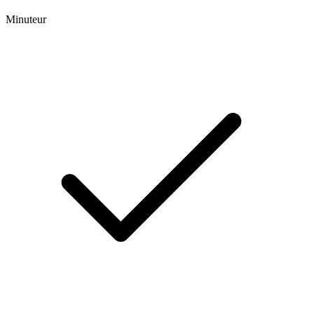
Minuteur