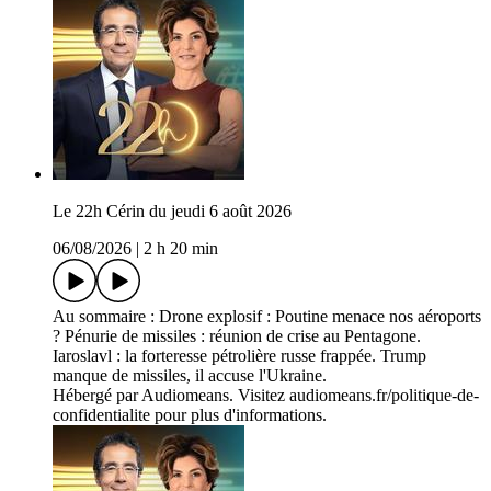
Le 22h Cérin du jeudi 6 août 2026
06/08/2026
|
2 h 20 min
Au sommaire : Drone explosif : Poutine menace nos aéroports
? Pénurie de missiles : réunion de crise au Pentagone.
Iaroslavl : la forteresse pétrolière russe frappée. Trump
manque de missiles, il accuse l'Ukraine.
Hébergé par Audiomeans. Visitez audiomeans.fr/politique-de-
confidentialite pour plus d'informations.