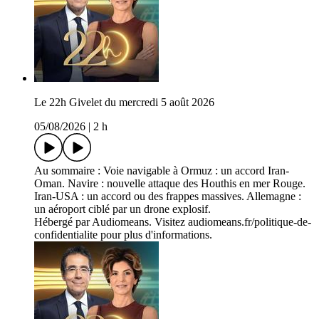
Le 22h Givelet du mercredi 5 août 2026
05/08/2026
|
2 h
Au sommaire : Voie navigable à Ormuz : un accord Iran-
Oman. Navire : nouvelle attaque des Houthis en mer Rouge.
Iran-USA : un accord ou des frappes massives. Allemagne :
un aéroport ciblé par un drone explosif.
Hébergé par Audiomeans. Visitez audiomeans.fr/politique-de-
confidentialite pour plus d'informations.