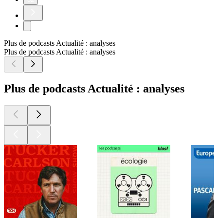
Plus de podcasts Actualité : analyses
Plus de podcasts Actualité : analyses
Plus de podcasts Actualité : analyses