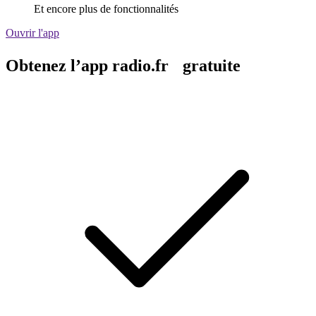
Et encore plus de fonctionnalités
Ouvrir l'app
Obtenez l’app radio.fr gratuite