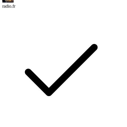
radio.fr