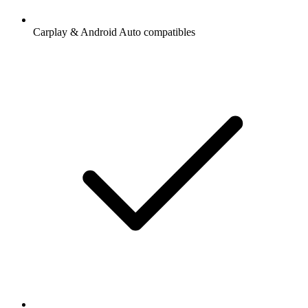
Carplay & Android Auto compatibles