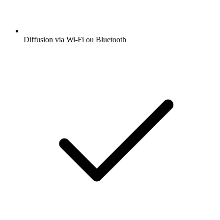
Diffusion via Wi-Fi ou Bluetooth