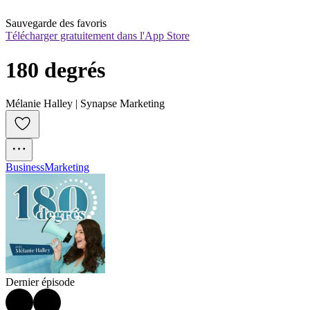
Sauvegarde des favoris
Télécharger gratuitement dans l'App Store
180 degrés
Mélanie Halley | Synapse Marketing
Business
Marketing
Dernier épisode