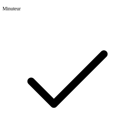
Minuteur