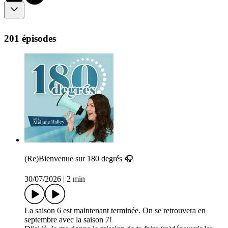
201 épisodes
(Re)Bienvenue sur 180 degrés 🎧
30/07/2026
|
2 min
La saison 6 est maintenant terminée. On se retrouvera en
septembre avec la saison 7!