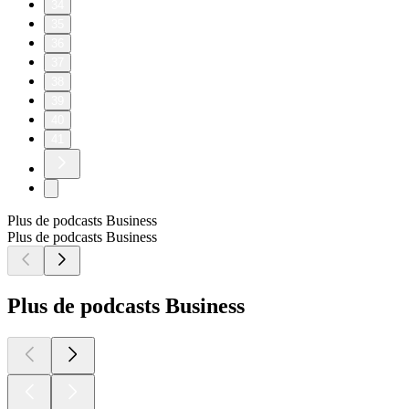
34
35
36
37
38
39
40
41
Plus de podcasts Business
Plus de podcasts Business
Plus de podcasts Business