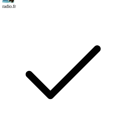
radio.fr