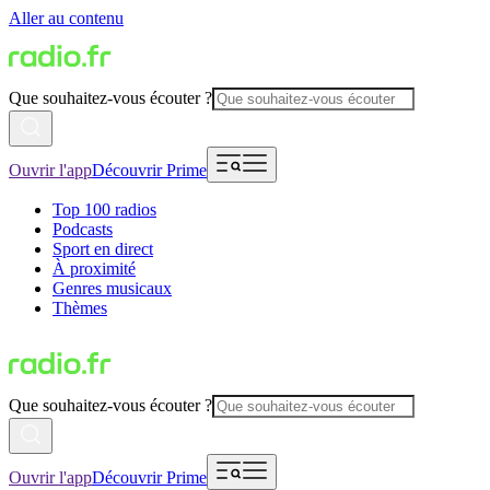
Aller au contenu
Que souhaitez-vous écouter ?
Ouvrir l'app
Découvrir Prime
Top 100 radios
Podcasts
Sport en direct
À proximité
Genres musicaux
Thèmes
Que souhaitez-vous écouter ?
Ouvrir l'app
Découvrir Prime