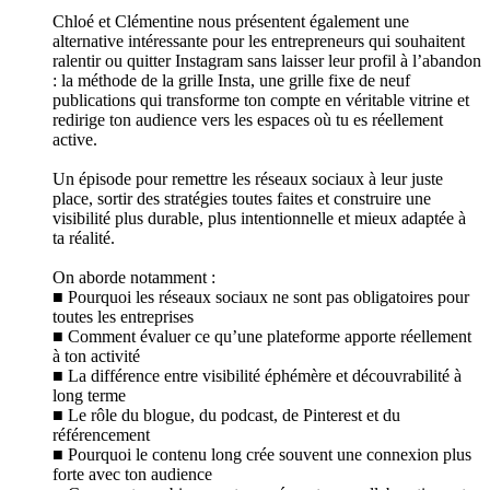
Chloé et Clémentine nous présentent également une
alternative intéressante pour les entrepreneurs qui souhaitent
ralentir ou quitter Instagram sans laisser leur profil à l’abandon
: la méthode de la grille Insta, une grille fixe de neuf
publications qui transforme ton compte en véritable vitrine et
redirige ton audience vers les espaces où tu es réellement
active.
Un épisode pour remettre les réseaux sociaux à leur juste
place, sortir des stratégies toutes faites et construire une
visibilité plus durable, plus intentionnelle et mieux adaptée à
ta réalité.
On aborde notamment :
■ Pourquoi les réseaux sociaux ne sont pas obligatoires pour
toutes les entreprises
■ Comment évaluer ce qu’une plateforme apporte réellement
à ton activité
■ La différence entre visibilité éphémère et découvrabilité à
long terme
■ Le rôle du blogue, du podcast, de Pinterest et du
référencement
■ Pourquoi le contenu long crée souvent une connexion plus
forte avec ton audience