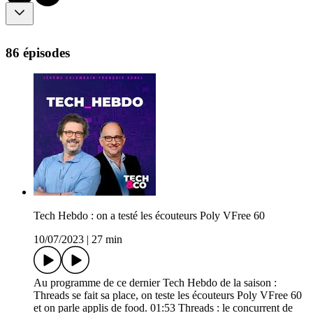
86 épisodes
Tech Hebdo : on a testé les écouteurs Poly VFree 60
10/07/2023
|
27 min
Au programme de ce dernier Tech Hebdo de la saison :
Threads se fait sa place, on teste les écouteurs Poly VFree 60
et on parle applis de food. 01:53 Threads : le concurrent de