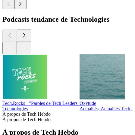
Podcasts tendance de Technologies
Tech.Rocks - "Paroles de Tech Leaders"
Oxytude
Technologies
Actualités, Actualités Tech, 
À propos de Tech Hebdo
À propos de Tech Hebdo
À propos de Tech Hebdo