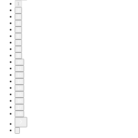
1
2
3
4
5
6
7
8
9
10
11
12
13
14
15
16
17
18