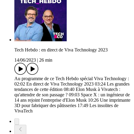
Tech Hebdo : en direct de Viva Technology 2023
14/06/2023
|
26 min
Au programme de ce Tech Hebdo spécial Viva Technology :
02:02 En direct de Viva Technology 2023 03:24 Les grandes
tendances de cette édition 08:40 Elon Musk à Vivatech :
qu'attendre de son passage ? 09:03 Space X : un ingénieur de
14 ans rejoint l'entreprise d'Elon Musk 10:26 Une imprimante
3D pour fabriquer des pâtisseries 17:49 Les insolites de
VivaTech