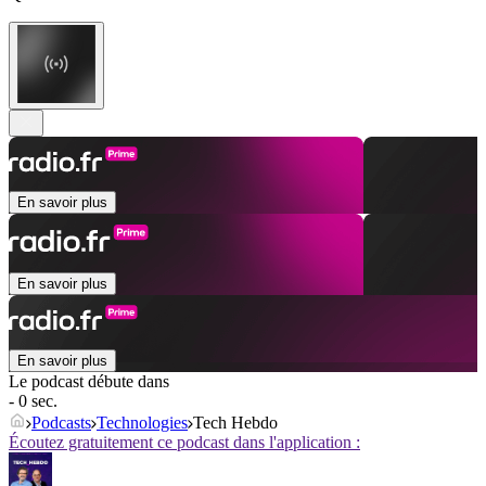
En savoir plus
En savoir plus
En savoir plus
Le podcast débute dans
- 0 sec.
Podcasts
Technologies
Tech Hebdo
Écoutez gratuitement ce podcast dans l'application :