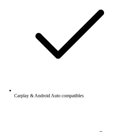
Carplay & Android Auto compatibles