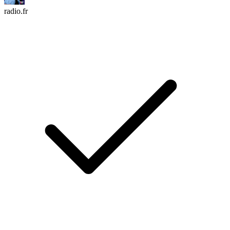
radio.fr