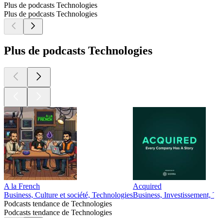
Plus de podcasts Technologies
Plus de podcasts Technologies
Plus de podcasts Technologies
A la French
Acquired
Business, Culture et société, Technologies
Business, Investissement, 
Podcasts tendance de Technologies
Podcasts tendance de Technologies