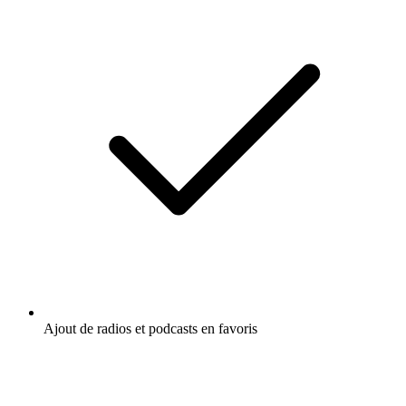
Ajout de radios et podcasts en favoris