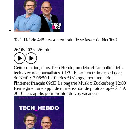
Tech Hebdo #45 : est-on en train de se lasser de Netflix ?
26/06/2023
|
26 min
Cette semaine, dans Tech Hebdo, on débrief l'actualité high-
tech avec nos journalistes. 01:32 Est-on en train de se lasser
de Netflix ? 06:50 La fin des Skyblogs, monument de
l'Internet français 09:33 La bagarre Musk x Zuckerberg 12:00
Reimagine : une appli de numérisation de photos dopée à l’IA
20:01 Les applis pour profiter de vos vacances