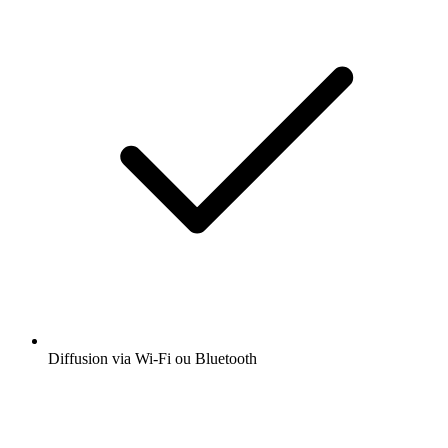
Diffusion via Wi-Fi ou Bluetooth