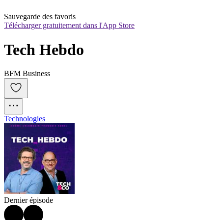
Sauvegarde des favoris
Télécharger gratuitement dans l'App Store
Tech Hebdo
BFM Business
Technologies
Dernier épisode