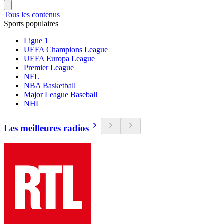
Tous les contenus
Sports populaires
Ligue 1
UEFA Champions League
UEFA Europa League
Premier League
NFL
NBA Basketball
Major League Baseball
NHL
Les meilleures radios