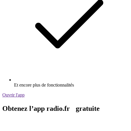
Et encore plus de fonctionnalités
Ouvrir l'app
Obtenez l’app radio.fr gratuite