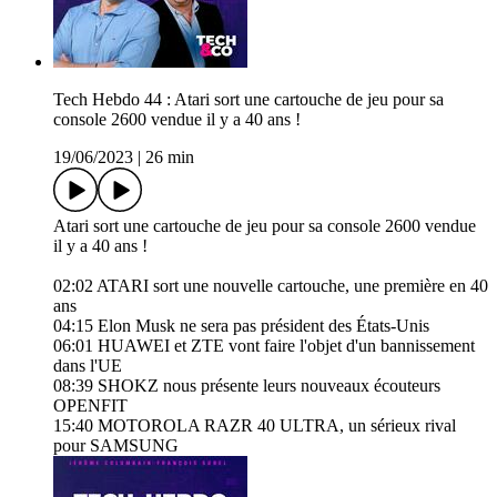
Tech Hebdo 44 : Atari sort une cartouche de jeu pour sa
console 2600 vendue il y a 40 ans !
19/06/2023
|
26 min
Atari sort une cartouche de jeu pour sa console 2600 vendue
il y a 40 ans !
02:02 ATARI sort une nouvelle cartouche, une première en 40
ans
04:15 Elon Musk ne sera pas président des États-Unis
06:01 HUAWEI et ZTE vont faire l'objet d'un bannissement
dans l'UE
08:39 SHOKZ nous présente leurs nouveaux écouteurs
OPENFIT
15:40 MOTOROLA RAZR 40 ULTRA, un sérieux rival
pour SAMSUNG