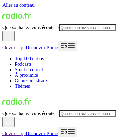
Aller au contenu
Que souhaitez-vous écouter ?
Ouvrir l'app
Découvrir Prime
Top 100 radios
Podcasts
Sport en direct
À proximité
Genres musicaux
Thèmes
Que souhaitez-vous écouter ?
Ouvrir l'app
Découvrir Prime