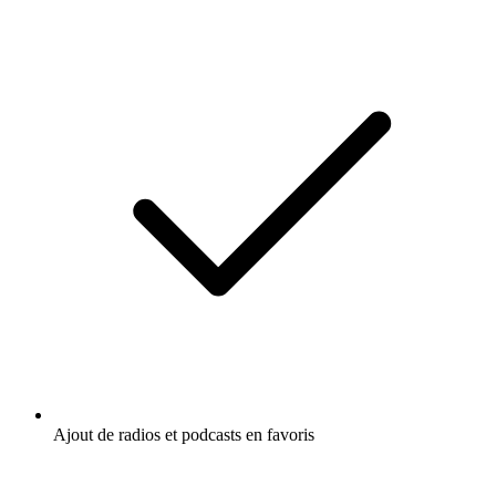
Ajout de radios et podcasts en favoris