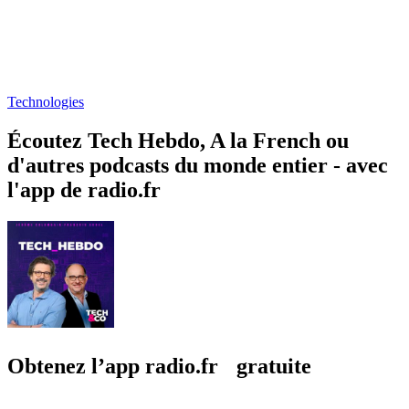
Technologies
Écoutez Tech Hebdo, A la French ou
d'autres podcasts du monde entier - avec
l'app de radio.fr
Obtenez l’app radio.fr gratuite