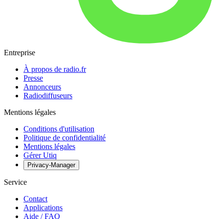
Entreprise
À propos de radio.fr
Presse
Annonceurs
Radiodiffuseurs
Mentions légales
Conditions d'utilisation
Politique de confidentialité
Mentions légales
Gérer Utiq
Privacy-Manager
Service
Contact
Applications
Aide / FAQ