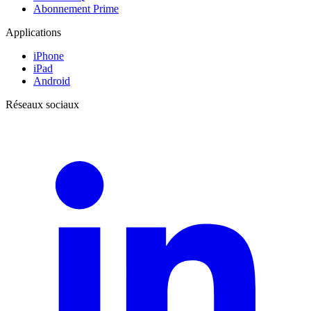
Abonnement Prime
Applications
iPhone
iPad
Android
Réseaux sociaux