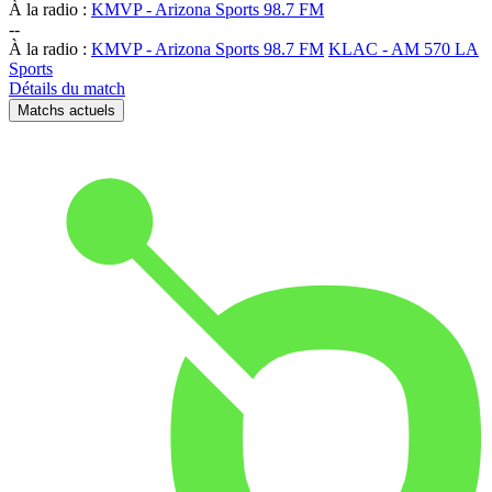
À la radio :
KMVP - Arizona Sports 98.7 FM
-
-
À la radio :
KMVP - Arizona Sports 98.7 FM
KLAC - AM 570 LA
Sports
Détails du match
Matchs actuels