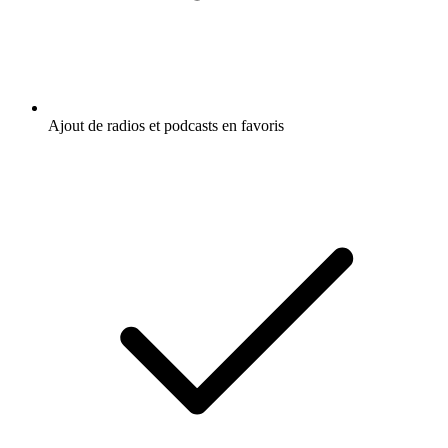
Ajout de radios et podcasts en favoris