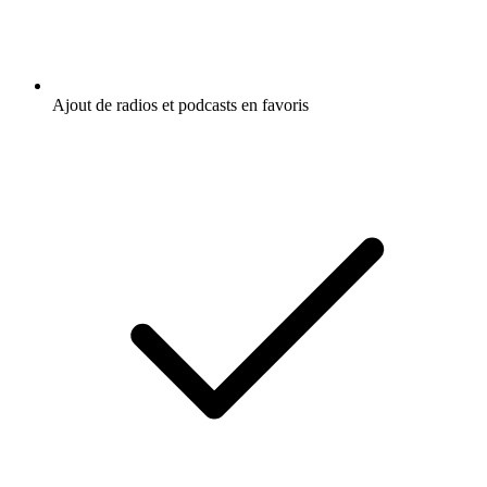
Ajout de radios et podcasts en favoris