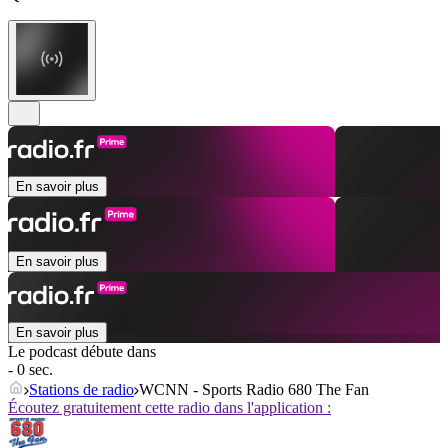
En savoir plus
En savoir plus
En savoir plus
Le podcast débute dans
- 0 sec.
Stations de radio
WCNN - Sports Radio 680 The Fan
Écoutez gratuitement cette radio dans l'application :