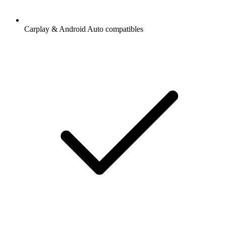
Carplay & Android Auto compatibles