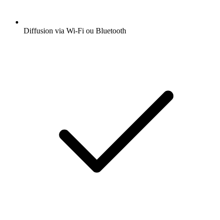
Diffusion via Wi-Fi ou Bluetooth