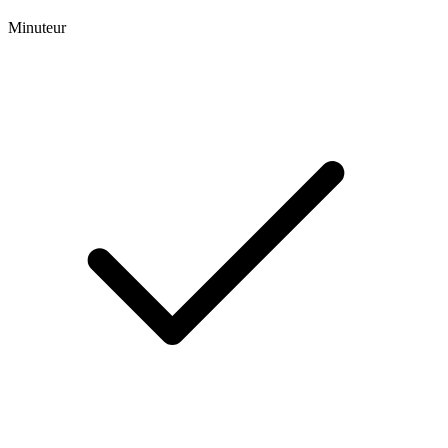
Minuteur