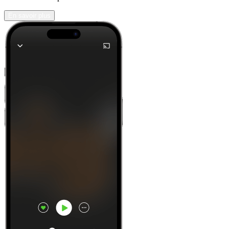
En savoir plus