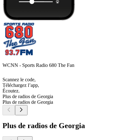
WCNN - Sports Radio 680 The Fan
Scannez le code,
Téléchargez l’app,
Écoutez.
Plus de radios de Georgia
Plus de radios de Georgia
Plus de radios de Georgia