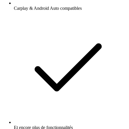
Carplay & Android Auto compatibles
Et encore plus de fonctionnalités