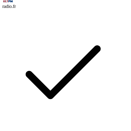
radio.fr