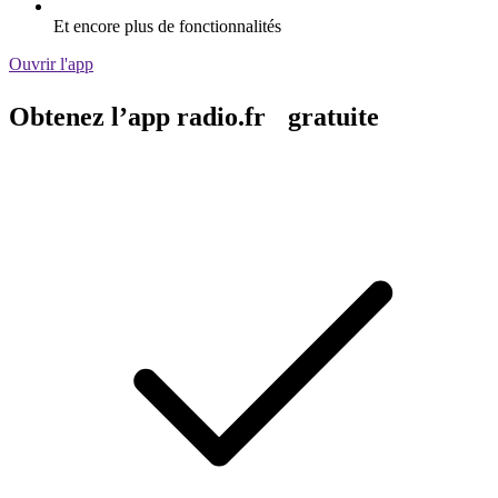
Et encore plus de fonctionnalités
Ouvrir l'app
Obtenez l’app radio.fr gratuite