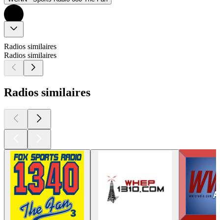
Radios similaires
Radios similaires
Radios similaires