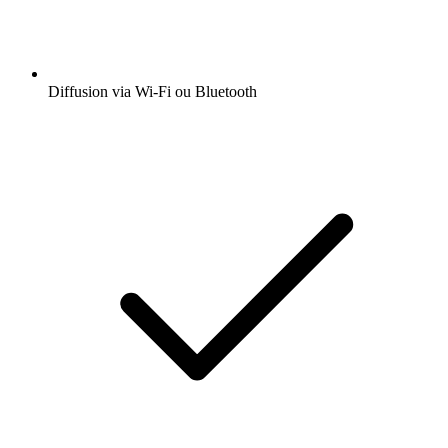
Diffusion via Wi-Fi ou Bluetooth