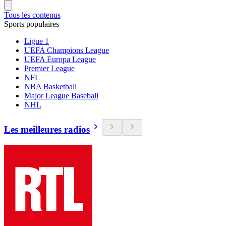
Tous les contenus
Sports populaires
Ligue 1
UEFA Champions League
UEFA Europa League
Premier League
NFL
NBA Basketball
Major League Baseball
NHL
Les meilleures radios