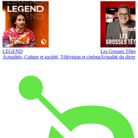
LEGEND
Les Grosses Têtes
Actualités, Culture et société, Télévision et cinéma
Actualité du diver