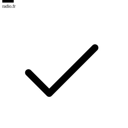
radio.fr