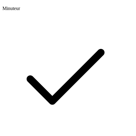
Minuteur