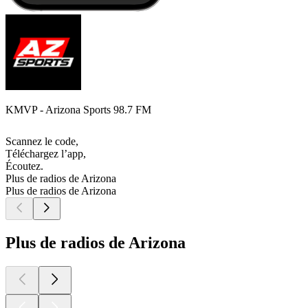
KMVP - Arizona Sports 98.7 FM
Scannez le code,
Téléchargez l’app,
Écoutez.
Plus de radios de Arizona
Plus de radios de Arizona
Plus de radios de Arizona