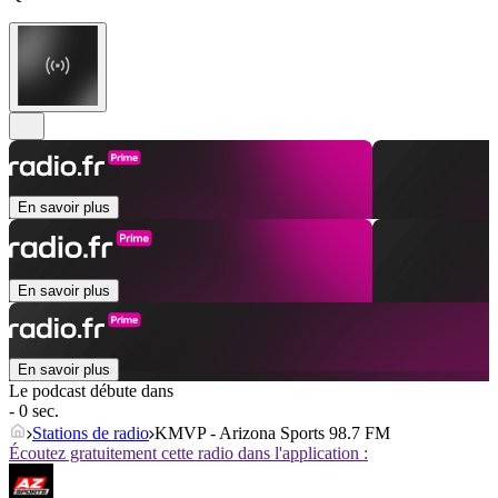
En savoir plus
En savoir plus
En savoir plus
Le podcast débute dans
- 0 sec.
Stations de radio
KMVP - Arizona Sports 98.7 FM
Écoutez gratuitement cette radio dans l'application :