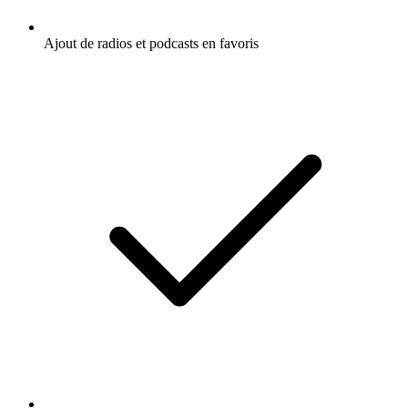
Ajout de radios et podcasts en favoris