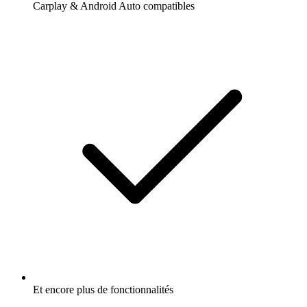
Carplay & Android Auto compatibles
Et encore plus de fonctionnalités