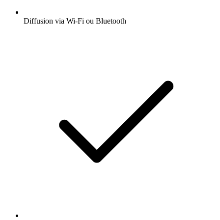
Diffusion via Wi-Fi ou Bluetooth