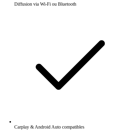
Diffusion via Wi-Fi ou Bluetooth
Carplay & Android Auto compatibles