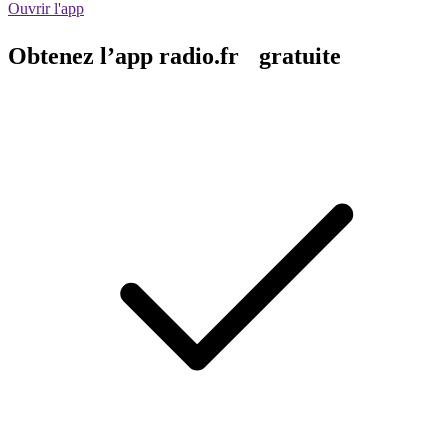
Ouvrir l'app
Obtenez l’app radio.fr gratuite