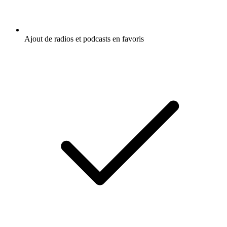
Ajout de radios et podcasts en favoris