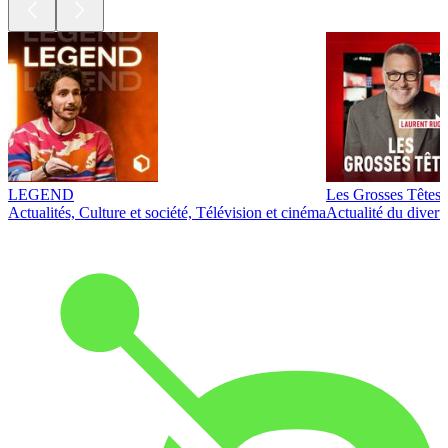
LEGEND
Les Grosses Têtes
Actualités, Culture et société, Télévision et cinéma
Actualité du diver