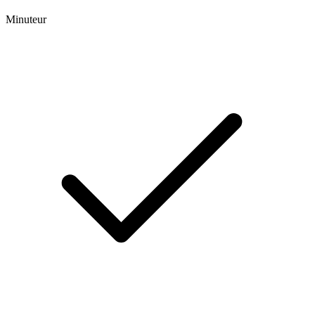
Minuteur