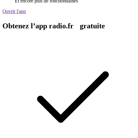
Et encore plus de fonctionnalités
Ouvrir l'app
Obtenez l’app radio.fr gratuite