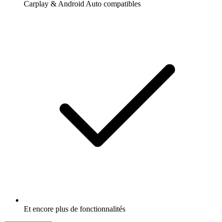
Carplay & Android Auto compatibles
Et encore plus de fonctionnalités