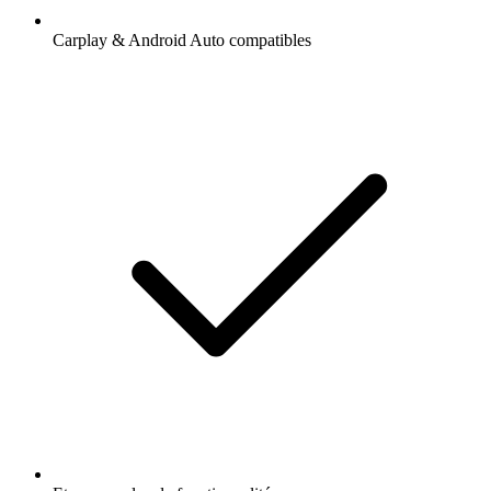
Carplay & Android Auto compatibles