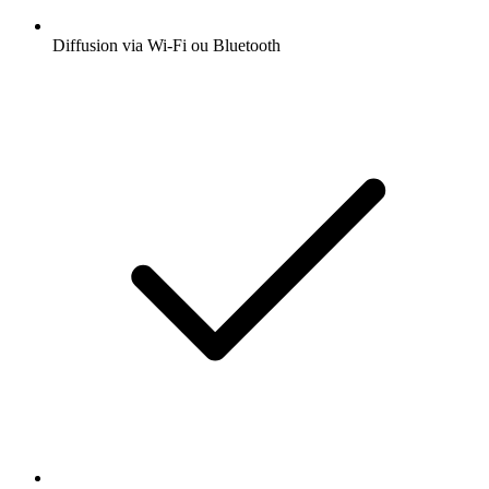
Diffusion via Wi-Fi ou Bluetooth