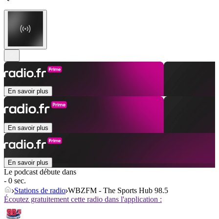
En savoir plus
En savoir plus
En savoir plus
Le podcast débute dans
- 0 sec.
Stations de radio
WBZFM - The Sports Hub 98.5
Écoutez gratuitement cette radio dans l'application :