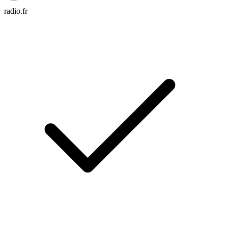
radio.fr