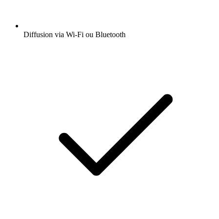
Diffusion via Wi-Fi ou Bluetooth