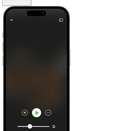
En savoir plus