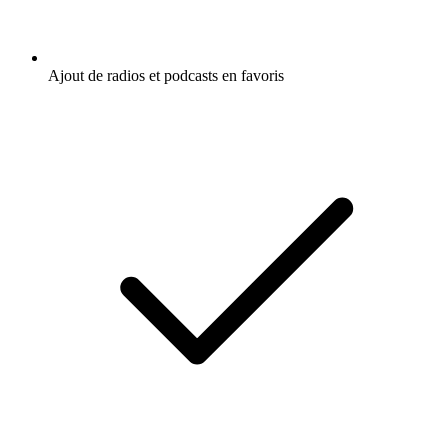
Ajout de radios et podcasts en favoris