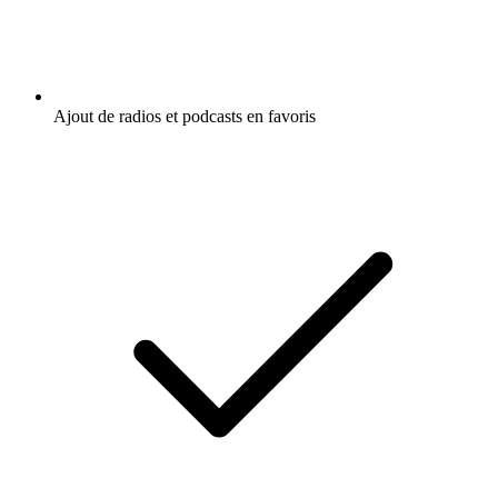
Ajout de radios et podcasts en favoris