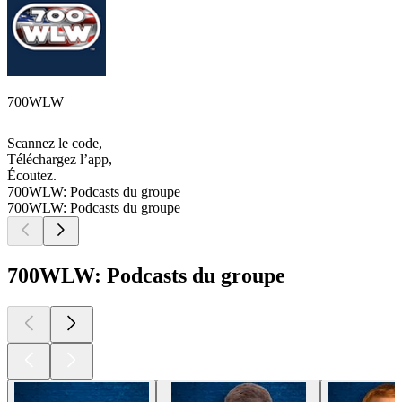
700WLW
Scannez le code,
Téléchargez l’app,
Écoutez.
700WLW: Podcasts du groupe
700WLW: Podcasts du groupe
700WLW: Podcasts du groupe