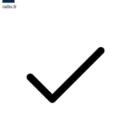
radio.fr