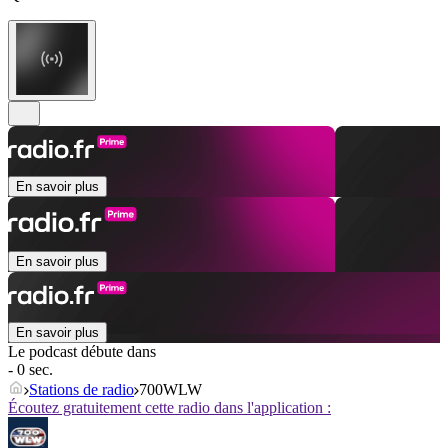
En savoir plus
En savoir plus
En savoir plus
Le podcast débute dans
- 0 sec.
Stations de radio
700WLW
Écoutez gratuitement cette radio dans l'application :