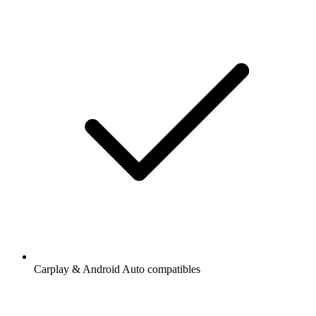
Carplay & Android Auto compatibles