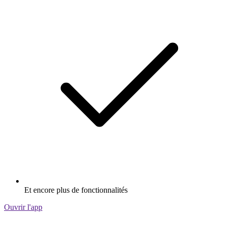
Et encore plus de fonctionnalités
Ouvrir l'app