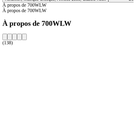
À propos de 700WLW
À propos de 700WLW
À propos de 700WLW
(138)
Site web de la radio