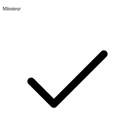
Minuteur