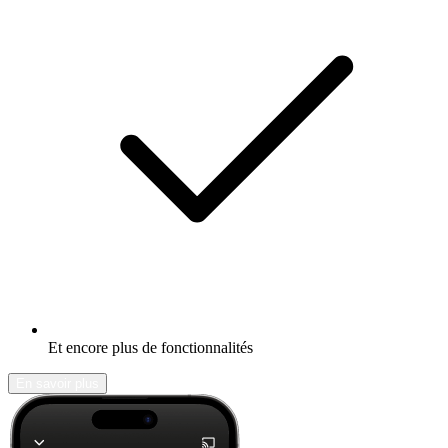
Et encore plus de fonctionnalités
En savoir plus