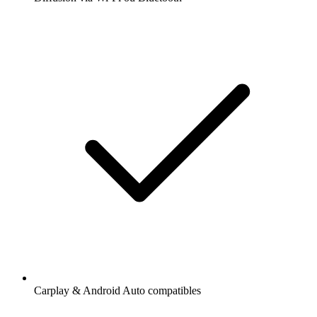
Carplay & Android Auto compatibles