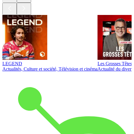
LEGEND
Les Grosses Têtes
Actualités, Culture et société, Télévision et cinéma
Actualité du diver