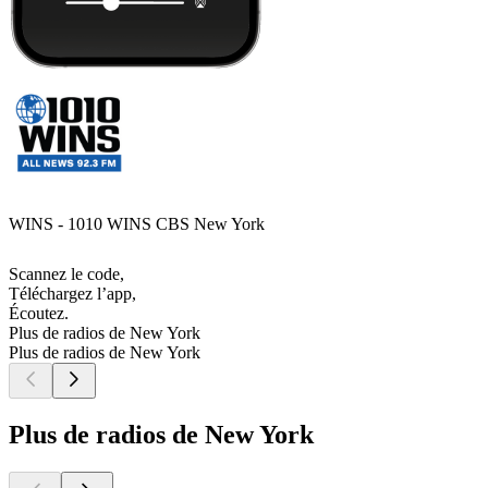
WINS - 1010 WINS CBS New York
Scannez le code,
Téléchargez l’app,
Écoutez.
Plus de radios de New York
Plus de radios de New York
Plus de radios de New York