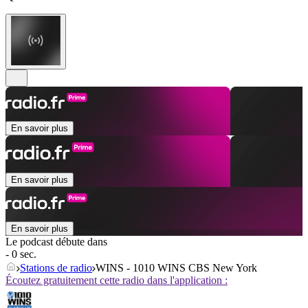
En savoir plus
En savoir plus
En savoir plus
Le podcast débute dans
- 0 sec.
Stations de radio
WINS - 1010 WINS CBS New York
Écoutez gratuitement cette radio dans l'application :