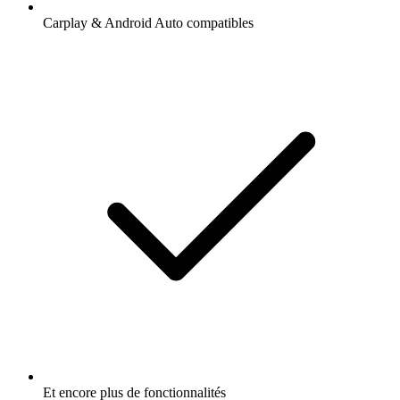
Carplay & Android Auto compatibles
Et encore plus de fonctionnalités