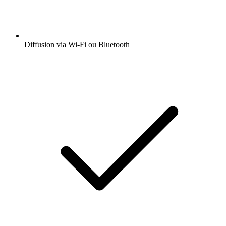
Diffusion via Wi-Fi ou Bluetooth