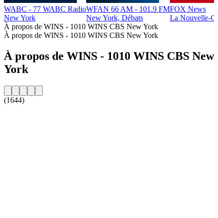
WABC - 77 WABC Radio
WFAN 66 AM - 101.9 FM
FOX News
New York
New York, Débats
La Nouvelle-Or
À propos de WINS - 1010 WINS CBS New York
À propos de WINS - 1010 WINS CBS New York
À propos de WINS - 1010 WINS CBS New
York
(1644)
Site web de la radio