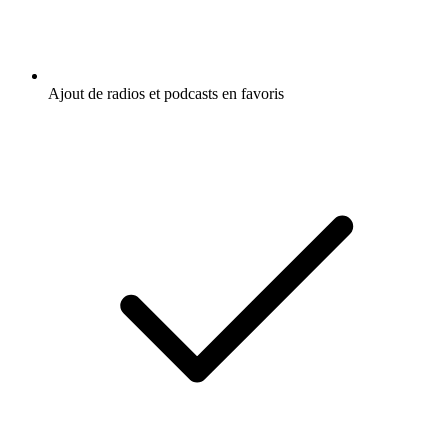
Ajout de radios et podcasts en favoris