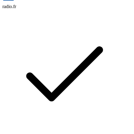
radio.fr