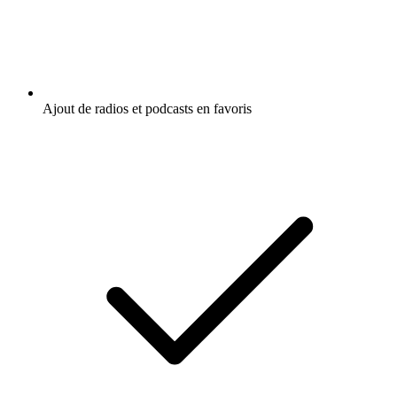
Ajout de radios et podcasts en favoris