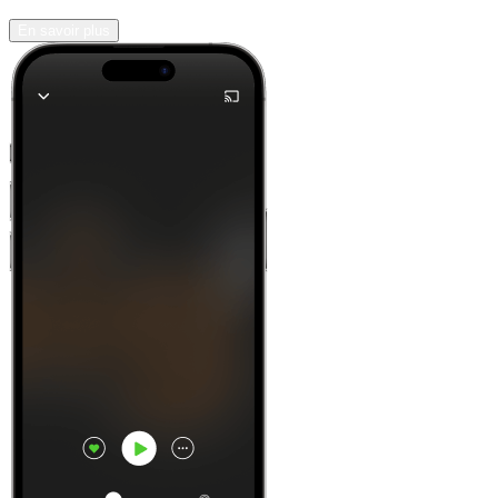
En savoir plus