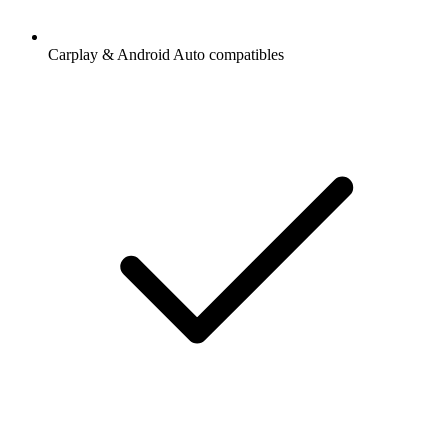
Carplay & Android Auto compatibles