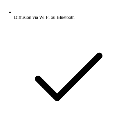
Diffusion via Wi-Fi ou Bluetooth