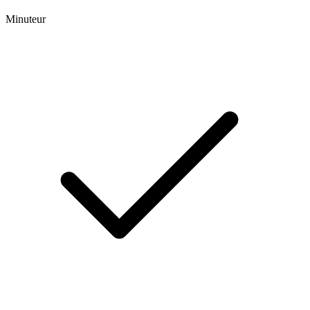
Minuteur