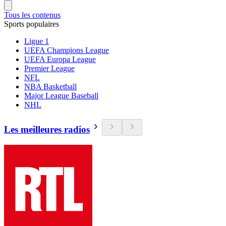
Tous les contenus
Sports populaires
Ligue 1
UEFA Champions League
UEFA Europa League
Premier League
NFL
NBA Basketball
Major League Baseball
NHL
Les meilleures radios