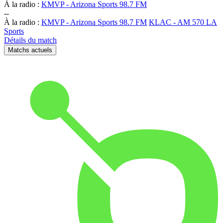
À la radio :
KMVP - Arizona Sports 98.7 FM
-
-
À la radio :
KMVP - Arizona Sports 98.7 FM
KLAC - AM 570 LA
Sports
Détails du match
Matchs actuels