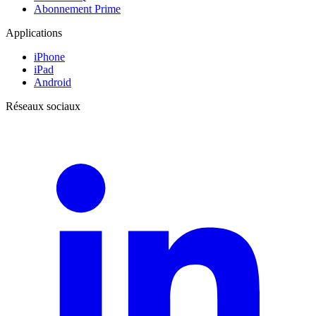
Abonnement Prime
Applications
iPhone
iPad
Android
Réseaux sociaux