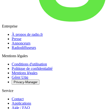
Entreprise
À propos de radio.fr
Presse
Annonceurs
Radiodiffuseurs
Mentions légales
Conditions d'utilisation
Politique de confidentialité
Mentions légales
Gérer Utiq
Privacy-Manager
Service
Contact
Applications
Aide / FAQ