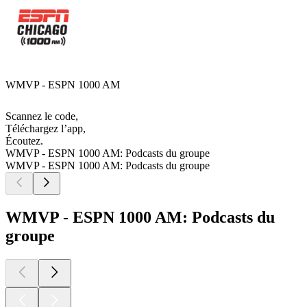
WMVP - ESPN 1000 AM
Scannez le code,
Téléchargez l’app,
Écoutez.
WMVP - ESPN 1000 AM: Podcasts du groupe
WMVP - ESPN 1000 AM: Podcasts du groupe
WMVP - ESPN 1000 AM: Podcasts du
groupe