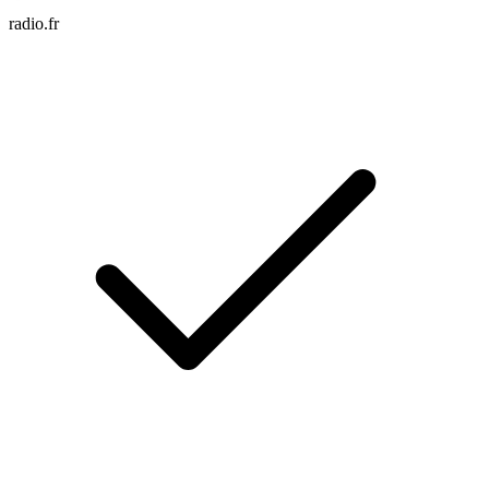
radio.fr