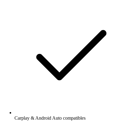
Carplay & Android Auto compatibles