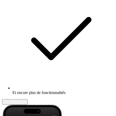
Et encore plus de fonctionnalités
En savoir plus