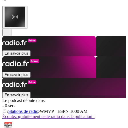
En savoir plus
En savoir plus
En savoir plus
Le podcast débute dans
- 0 sec.
Stations de radio
WMVP - ESPN 1000 AM
Écoutez gratuitement cette radio dans l'application :