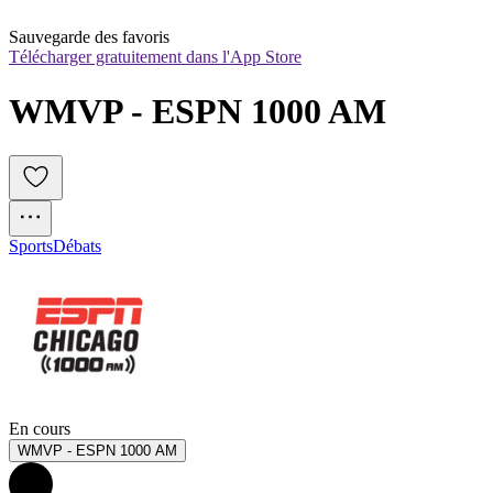
Sauvegarde des favoris
Télécharger gratuitement dans l'App Store
WMVP - ESPN 1000 AM
Sports
Débats
En cours
WMVP - ESPN 1000 AM