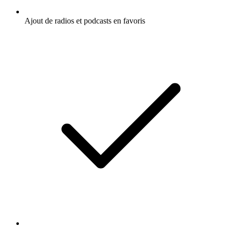
Ajout de radios et podcasts en favoris