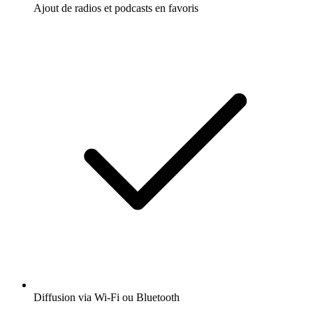
Ajout de radios et podcasts en favoris
Diffusion via Wi-Fi ou Bluetooth