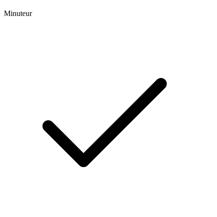
Minuteur