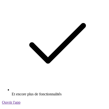
Et encore plus de fonctionnalités
Ouvrir l'app