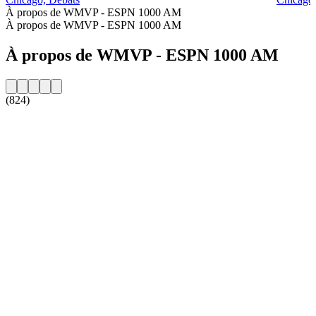
À propos de WMVP - ESPN 1000 AM
À propos de WMVP - ESPN 1000 AM
À propos de WMVP - ESPN 1000 AM
(824)
Site web de la radio