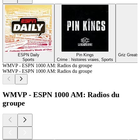
ESPN Daily
Pin Kings
Griz Greats
Sports
Crime : histoires vraies, Sports
WMVP - ESPN 1000 AM: Radios du groupe
WMVP - ESPN 1000 AM: Radios du groupe
WMVP - ESPN 1000 AM: Radios du
groupe