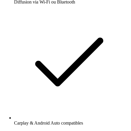
Diffusion via Wi-Fi ou Bluetooth
Carplay & Android Auto compatibles