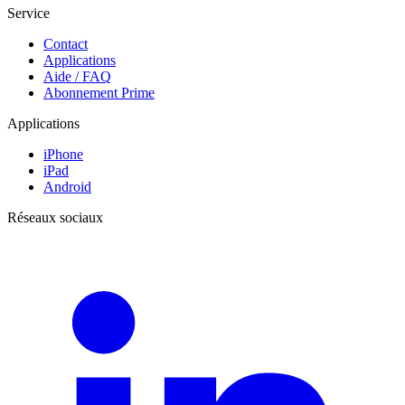
Service
Contact
Applications
Aide / FAQ
Abonnement Prime
Applications
iPhone
iPad
Android
Réseaux sociaux