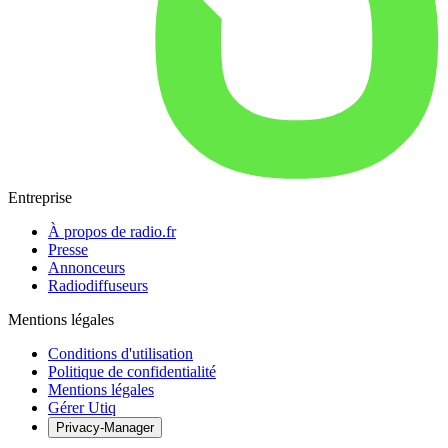
Entreprise
À propos de radio.fr
Presse
Annonceurs
Radiodiffuseurs
Mentions légales
Conditions d'utilisation
Politique de confidentialité
Mentions légales
Gérer Utiq
Privacy-Manager