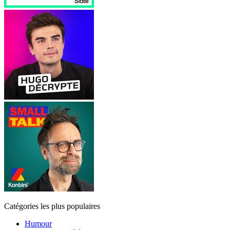
Catégories les plus populaires
Humour