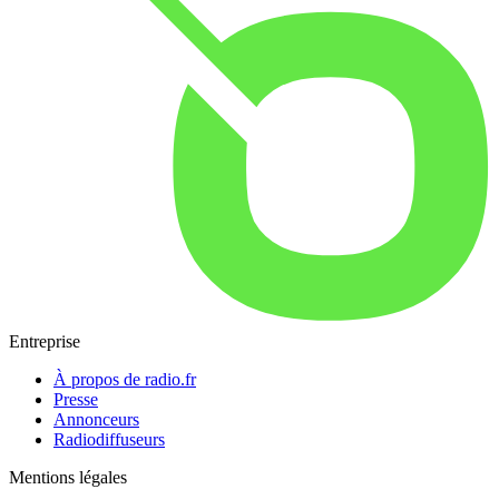
Entreprise
À propos de radio.fr
Presse
Annonceurs
Radiodiffuseurs
Mentions légales