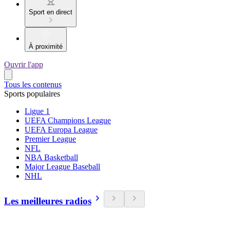
Sport en direct
À proximité
Ouvrir l'app
Tous les contenus
Sports populaires
Ligue 1
UEFA Champions League
UEFA Europa League
Premier League
NFL
NBA Basketball
Major League Baseball
NHL
Les meilleures radios