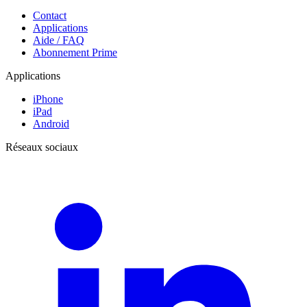
Contact
Applications
Aide / FAQ
Abonnement Prime
Applications
iPhone
iPad
Android
Réseaux sociaux