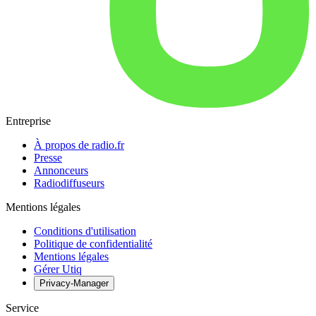
Entreprise
À propos de radio.fr
Presse
Annonceurs
Radiodiffuseurs
Mentions légales
Conditions d'utilisation
Politique de confidentialité
Mentions légales
Gérer Utiq
Privacy-Manager
Service