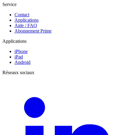
Service
Contact
Applications
Aide / FAQ
Abonnement Prime
Applications
iPhone
iPad
Android
Réseaux sociaux