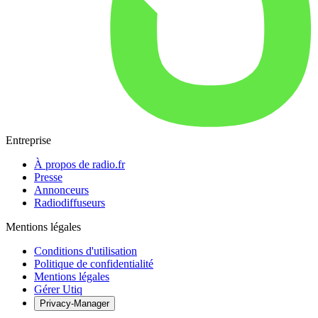
Entreprise
À propos de radio.fr
Presse
Annonceurs
Radiodiffuseurs
Mentions légales
Conditions d'utilisation
Politique de confidentialité
Mentions légales
Gérer Utiq
Privacy-Manager