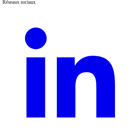
Réseaux sociaux