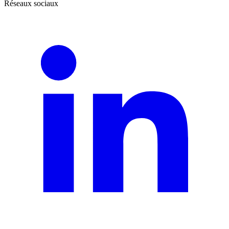
Réseaux sociaux