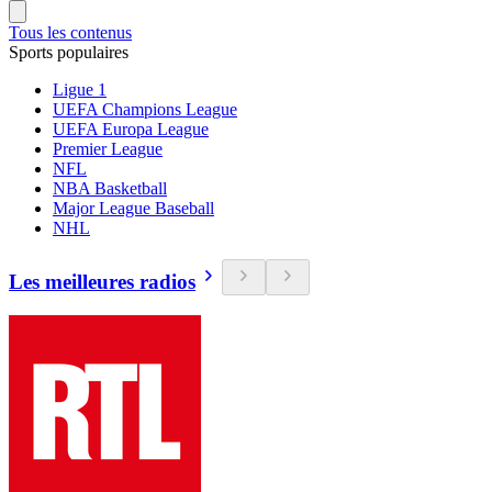
Tous les contenus
Sports populaires
Ligue 1
UEFA Champions League
UEFA Europa League
Premier League
NFL
NBA Basketball
Major League Baseball
NHL
Les meilleures radios