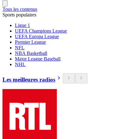
Tous les contenus
Sports populaires
Ligue 1
UEFA Champions League
UEFA Europa League
Premier League
NFL
NBA Basketball
Major League Baseball
NHL
Les meilleures radios