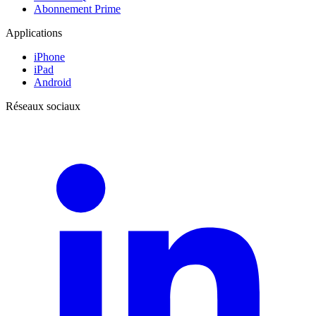
Abonnement Prime
Applications
iPhone
iPad
Android
Réseaux sociaux