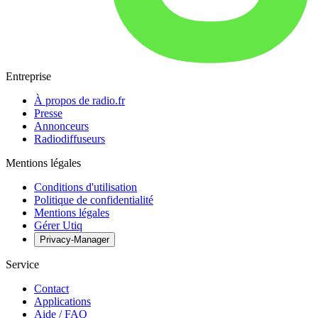
Entreprise
À propos de radio.fr
Presse
Annonceurs
Radiodiffuseurs
Mentions légales
Conditions d'utilisation
Politique de confidentialité
Mentions légales
Gérer Utiq
Privacy-Manager
Service
Contact
Applications
Aide / FAQ