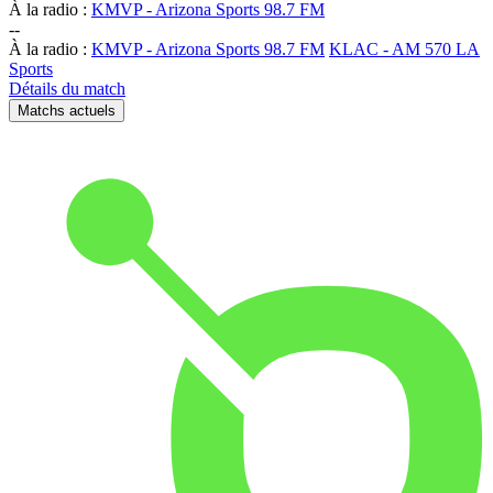
À la radio :
KMVP - Arizona Sports 98.7 FM
-
-
À la radio :
KMVP - Arizona Sports 98.7 FM
KLAC - AM 570 LA
Sports
Détails du match
Matchs actuels