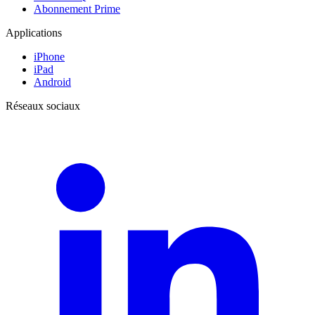
Abonnement Prime
Applications
iPhone
iPad
Android
Réseaux sociaux