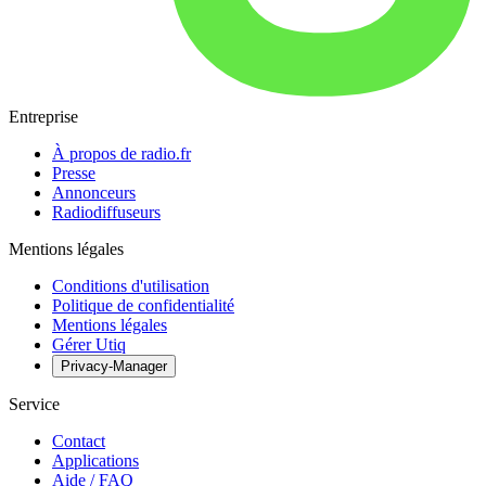
Entreprise
À propos de radio.fr
Presse
Annonceurs
Radiodiffuseurs
Mentions légales
Conditions d'utilisation
Politique de confidentialité
Mentions légales
Gérer Utiq
Privacy-Manager
Service
Contact
Applications
Aide / FAQ