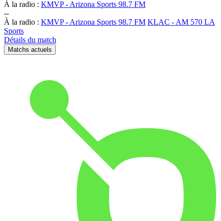
À la radio :
KMVP - Arizona Sports 98.7 FM
-
-
À la radio :
KMVP - Arizona Sports 98.7 FM
KLAC - AM 570 LA
Sports
Détails du match
Matchs actuels