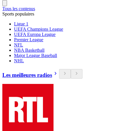
Tous les contenus
Sports populaires
Ligue 1
UEFA Champions League
UEFA Europa League
Premier League
NFL
NBA Basketball
Major League Baseball
NHL
Les meilleures radios