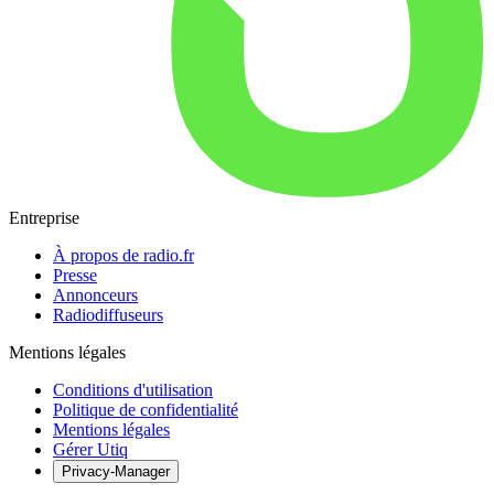
Entreprise
À propos de radio.fr
Presse
Annonceurs
Radiodiffuseurs
Mentions légales
Conditions d'utilisation
Politique de confidentialité
Mentions légales
Gérer Utiq
Privacy-Manager