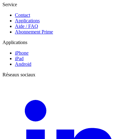
Service
Contact
Applications
Aide / FAQ
Abonnement Prime
Applications
iPhone
iPad
Android
Réseaux sociaux